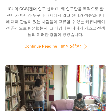
ICU의 CGS(젠더 연구 센터)가 왜 연구만을 목적으로 한
센터가 아니라 누구나 배제되지 않고 젠더와 섹슈얼리티
에 대해 관심이 있는 사람들이 교류할 수 있는 커뮤니케이
션 공간으로 탄생했는지, 그 배경에는 다나카 가즈코 선생
님의 이러한 경험이 있었습니다.
Continue Reading 続きを読む