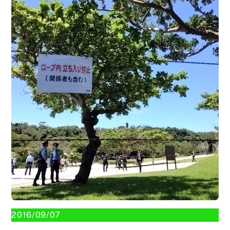
2016/09/07