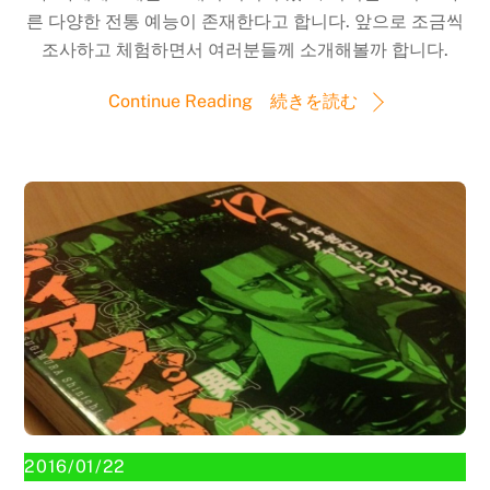
른 다양한 전통 예능이 존재한다고 합니다. 앞으로 조금씩
조사하고 체험하면서 여러분들께 소개해볼까 합니다.
Continue Reading 続きを読む
2016/01/22