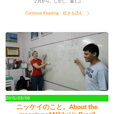
２月から。しかし、最 […]
Continue Reading 続きを読む
2015/03/09
ニッケイのこと。About the
Back