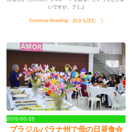
いですが、ブ […]
Continue Reading 続きを読む
2015/05/25
ブラジルパラナ州で母の日昼食会