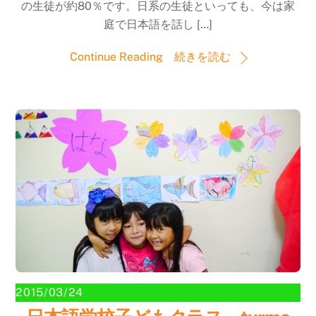
の生徒が約80％です。日系の生徒といっても、今は家
庭で日本語を話し […]
Continue Reading 続きを読む
2015/03/24