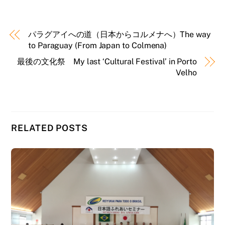
パラグアイへの道（日本からコルメナへ）The way
to Paraguay (From Japan to Colmena)
最後の文化祭 My last ‘Cultural Festival’ in Porto
Velho
RELATED POSTS