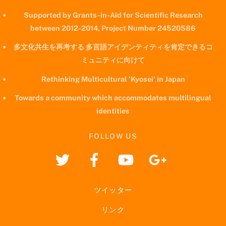
Supported by Grants-in-Aid for Scientific Research
between 2012-2014, Project Number 24520586
多文化共生を再考する 多言語アイデンティティを肯定できるコ
ミュニティに向けて
Rethinking Multicultural 'Kyosei' in Japan
Towards a community which accommodates multilingual
identities
FOLLOW US
ツイッター
リンク