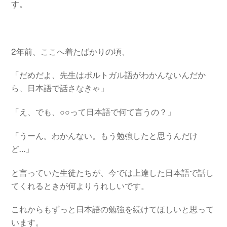
す。
2年前、ここへ着たばかりの頃、
「だめだよ、先生はポルトガル語がわかんないんだか
ら、日本語で話さなきゃ」
「え、でも、○○って日本語で何て言うの？」
「うーん。わかんない。もう勉強したと思うんだけ
ど…」
と言っていた生徒たちが、今では上達した日本語で話し
てくれるときが何よりうれしいです。
これからもずっと日本語の勉強を続けてほしいと思って
います。