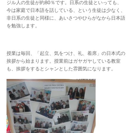
ジル人の生徒が約80％です。日系の生徒といっても、
今は家庭で日本語を話している、という生徒は少なく、
非日系の生徒と同様に、あいさつやひらがなから日本語
を勉強します。
授業は毎回、「起立、気をつけ、礼、着席」の日本式の
挨拶から始まります。授業前はガヤガヤしている教室
も、挨拶をするとシャンとした雰囲気になります。