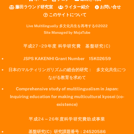
藤田ラウンド研究室
ライター紹介
お問い合せ
このサイトについて
Live Multilingually 多文化共生を再考する©2022
Site Managed by MojaTube
平成27−29年度 科学研究費 基盤研究(C)
JSPS KAKENHI Grant Number 15K02659
日本のマルティリンガリズムの総合的研究： 多文化共生につ
ながる教育を求めて
Comprehensive study of multilingualism in Japan:
Inquiring education for making multicultural kyosei (co-
existence)
平成24～26年度科学研究費助成事業
基盤研究(C）研究課題番号：24520586