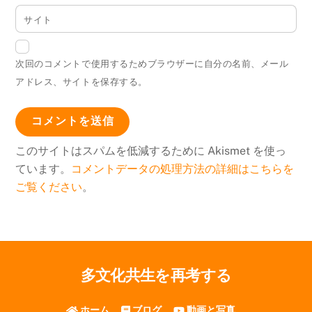
サイト
次回のコメントで使用するためブラウザーに自分の名前、メール
アドレス、サイトを保存する。
このサイトはスパムを低減するために Akismet を使っ
ています。
コメントデータの処理方法の詳細はこちらを
ご覧ください
。
多文化共生を再考する
ホーム
ブログ
動画と写真