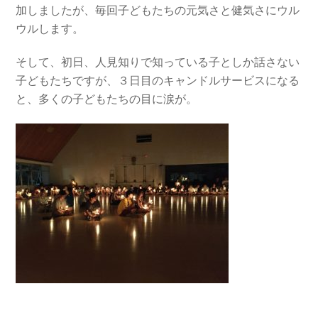
加しましたが、毎回子どもたちの元気さと健気さにウル
ウルします。
そして、初日、人見知りで知っている子としか話さない
子どもたちですが、３日目のキャンドルサービスになる
と、多くの子どもたちの目に涙が。