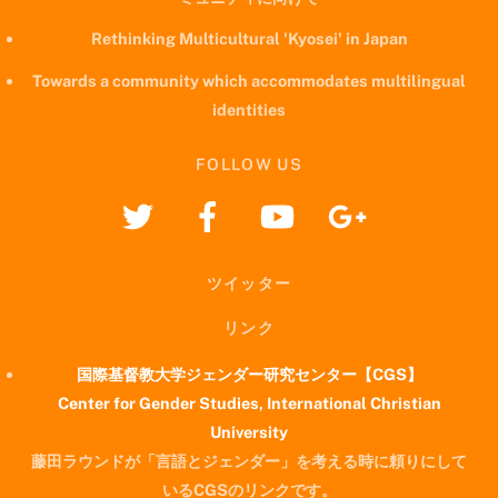
Rethinking Multicultural 'Kyosei' in Japan
Towards a community which accommodates multilingual
identities
FOLLOW US
ツイッター
リンク
国際基督教大学ジェンダー研究センター【CGS】
Center for Gender Studies, International Christian
University
藤田ラウンドが「言語とジェンダー」を考える時に頼りにして
いるCGSのリンクです。