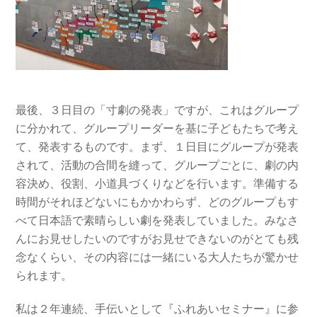
最後、３日目の「寸劇の発表」ですが、これはグループ
に分かれて、グループリーダーを基に子どもたちで考え
て、発表するものです。まず、１日目にグループが発表
されて、活動の合間を縫って、グループごとに、劇の内
容決め、役割、小道具づくりなどを行います。準備する
時間がそれほどないにもかかわらず、どのグループもす
べて日本語で素晴らしい劇を発表していました。みなさ
んにお見せしたいのですがお見せできないのがとても残
念なくらい、その内容には一緒にいる大人たちが驚かせ
られます。
私は２年連続、手伝いとして『ふれあいセミナー』に参