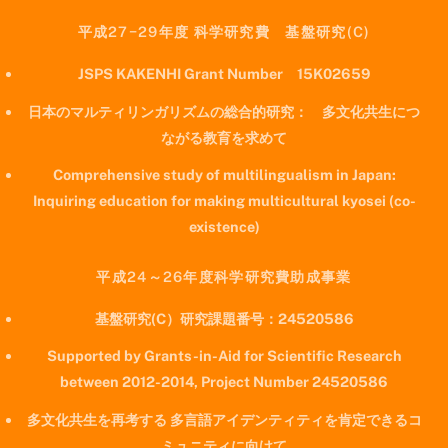
平成27−29年度 科学研究費 基盤研究(C)
JSPS KAKENHI Grant Number 15K02659
日本のマルティリンガリズムの総合的研究： 多文化共生につ
ながる教育を求めて
Comprehensive study of multilingualism in Japan:
Inquiring education for making multicultural kyosei (co-
existence)
平成24～26年度科学研究費助成事業
基盤研究(C）研究課題番号：24520586
Supported by Grants-in-Aid for Scientific Research
between 2012-2014, Project Number 24520586
多文化共生を再考する 多言語アイデンティティを肯定できるコ
ミュニティに向けて