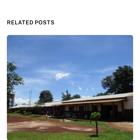
RELATED POSTS