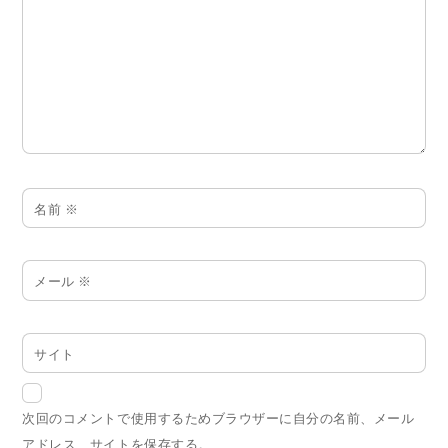
名前
※
メール
※
サイト
次回のコメントで使用するためブラウザーに自分の名前、メール
アドレス、サイトを保存する。