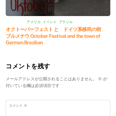
アメリカ
,
イベント
,
ブラジル
オクトーバーフェスト と ドイツ系移民の街
ブルメナウ October Festival and the town of
German Brazilian
コメントを残す
メールアドレスが公開されることはありません。
※
が
付いている欄は必須項目です
コメント
※