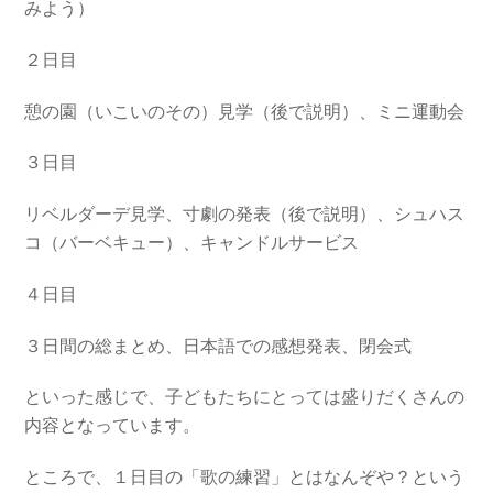
みよう）
２日目
憩の園（いこいのその）見学（後で説明）、ミニ運動会
３日目
リベルダーデ見学、寸劇の発表（後で説明）、シュハス
コ（バーベキュー）、キャンドルサービス
４日目
３日間の総まとめ、日本語での感想発表、閉会式
といった感じで、子どもたちにとっては盛りだくさんの
内容となっています。
ところで、１日目の「歌の練習」とはなんぞや？という