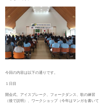
今回の内容は以下の通りです。
１日目
開会式、アイスブレーク、フォークダンス、歌の練習
（後で説明）、ワークショップ（今年はマンガを書いて