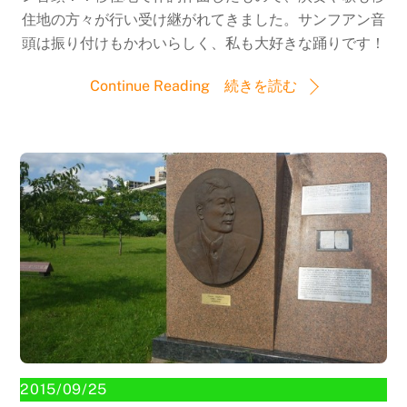
住地の方々が行い受け継がれてきました。サンフアン音
頭は振り付けもかわいらしく、私も大好きな踊りです！
Continue Reading 続きを読む
2015/09/25