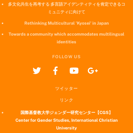
多文化共生を再考する 多言語アイデンティティを肯定できるコ
ミュニティに向けて
Rethinking Multicultural 'Kyosei' in Japan
Towards a community which accommodates multilingual
identities
FOLLOW US
ツイッター
リンク
国際基督教大学ジェンダー研究センター【CGS】
Center for Gender Studies, International Christian
University