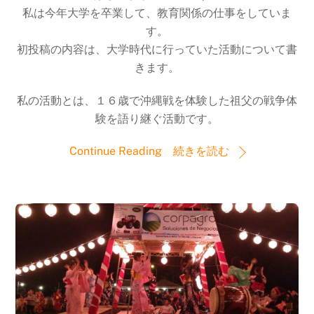
私は今年大学を卒業して、教育関係の仕事をしていま
す。
初投稿の内容は、大学時代に行っていた活動について書
きます。
私の活動とは、１６歳で沖縄戦を体験した祖父の戦争体
験を語り継ぐ活動です。
Continue Reading 続きを読む