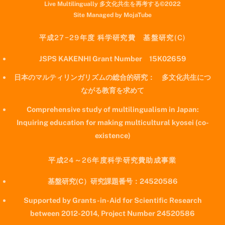
Live Multilingually 多文化共生を再考する©2022
Site Managed by MojaTube
平成27−29年度 科学研究費 基盤研究(C)
JSPS KAKENHI Grant Number 15K02659
日本のマルティリンガリズムの総合的研究： 多文化共生につ
ながる教育を求めて
Comprehensive study of multilingualism in Japan:
Inquiring education for making multicultural kyosei (co-
existence)
平成24～26年度科学研究費助成事業
基盤研究(C）研究課題番号：24520586
Supported by Grants-in-Aid for Scientific Research
between 2012-2014, Project Number 24520586