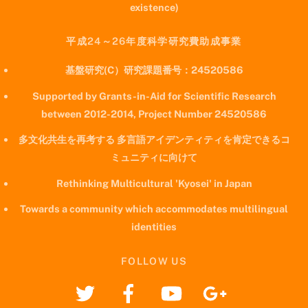
existence)
平成24～26年度科学研究費助成事業
基盤研究(C）研究課題番号：24520586
Supported by Grants-in-Aid for Scientific Research
between 2012-2014, Project Number 24520586
多文化共生を再考する 多言語アイデンティティを肯定できるコ
ミュニティに向けて
Rethinking Multicultural 'Kyosei' in Japan
Towards a community which accommodates multilingual
identities
FOLLOW US