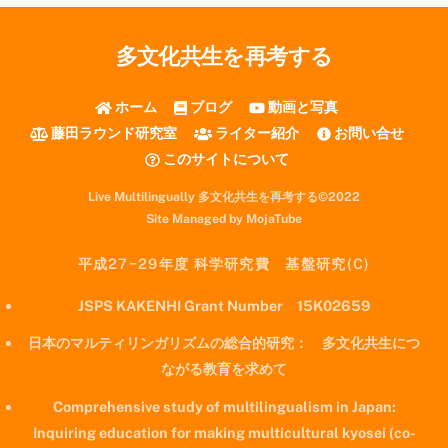
多文化共生を再考する
ホーム
ブログ
動画と写真
藤田ラウンド研究室
ライター紹介
お問い合せ
このサイトについて
Live Multilingually 多文化共生を再考する©2022
Site Managed by MojaTube
平成27−29年度 科学研究費 基盤研究(C)
JSPS KAKENHI Grant Number 15K02659
日本のマルティリンガリズムの総合的研究： 多文化共生につ
ながる教育を求めて
Comprehensive study of multilingualism in Japan:
Inquiring education for making multicultural kyosei (co-