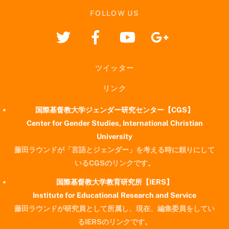
FOLLOW US
ツイッター
リンク
国際基督教大学ジェンダー研究センター【CGS】
Center for Gender Studies, International Christian
University
藤田ラウンドが「言語とジェンダー」を考える時に頼りにして
いるCGSのリンクです。
国際基督教大学教育研究所【IERS】
Institute for Educational Research and Service
藤田ラウンドが研究員として所属し、現在、編集委員をしてい
るIERSのリンクです。