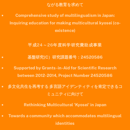
ながる教育を求めて
Comprehensive study of multilingualism in Japan:
Inquiring education for making multicultural kyosei (co-
existence)
平成24～26年度科学研究費助成事業
基盤研究(C）研究課題番号：24520586
Supported by Grants-in-Aid for Scientific Research
between 2012-2014, Project Number 24520586
多文化共生を再考する 多言語アイデンティティを肯定できるコ
ミュニティに向けて
Rethinking Multicultural 'Kyosei' in Japan
Towards a community which accommodates multilingual
identities