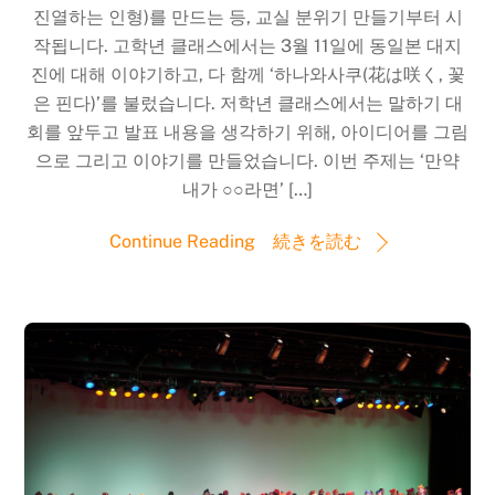
진열하는 인형)를 만드는 등, 교실 분위기 만들기부터 시
작됩니다. 고학년 클래스에서는 3월 11일에 동일본 대지
진에 대해 이야기하고, 다 함께 ‘하나와사쿠(花は咲く, 꽃
은 핀다)’를 불렀습니다. 저학년 클래스에서는 말하기 대
회를 앞두고 발표 내용을 생각하기 위해, 아이디어를 그림
으로 그리고 이야기를 만들었습니다. 이번 주제는 ‘만약
내가 ○○라면’ […]
Continue Reading 続きを読む