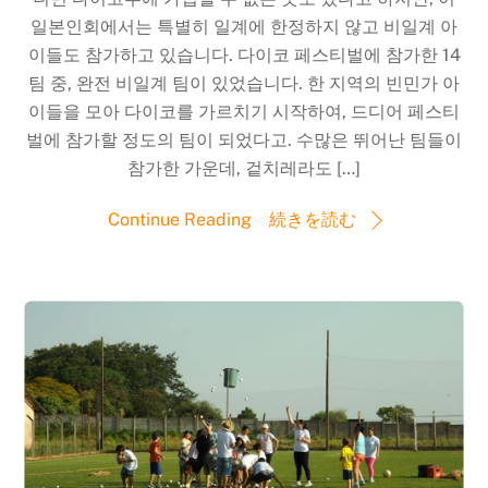
일본인회에서는 특별히 일계에 한정하지 않고 비일계 아
이들도 참가하고 있습니다. 다이코 페스티벌에 참가한 14
팀 중, 완전 비일계 팀이 있었습니다. 한 지역의 빈민가 아
이들을 모아 다이코를 가르치기 시작하여, 드디어 페스티
벌에 참가할 정도의 팀이 되었다고. 수많은 뛰어난 팀들이
참가한 가운데, 겉치레라도 […]
Continue Reading 続きを読む