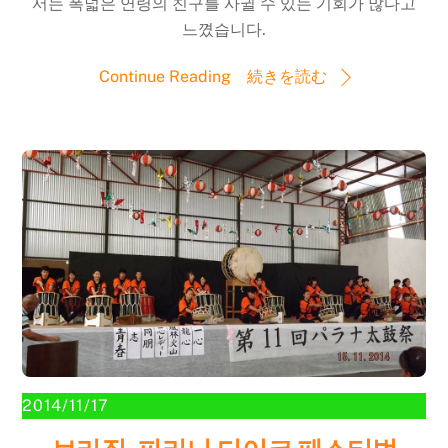
서는 폭넓은 연령의 친구를 사귈 수 있는 기회가 많다고
느꼈습니다.
Continue Reading 続きを読む
2014/11/17