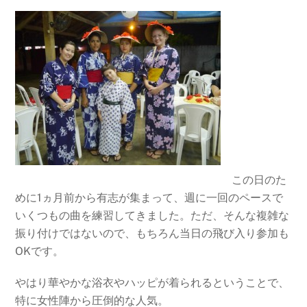
この日のた
めに1ヵ月前から有志が集まって、週に一回のペースで
いくつもの曲を練習してきました。ただ、そんな複雑な
振り付けではないので、もちろん当日の飛び入り参加も
OKです。
やはり華やかな浴衣やハッピが着られるということで、
特に女性陣から圧倒的な人気。