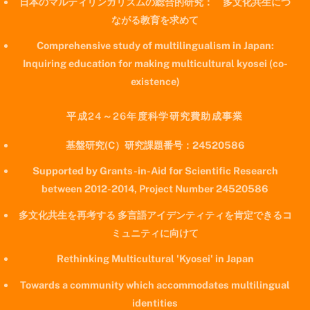
日本のマルティリンガリズムの総合的研究： 多文化共生につ
ながる教育を求めて
Comprehensive study of multilingualism in Japan:
Inquiring education for making multicultural kyosei (co-
existence)
平成24～26年度科学研究費助成事業
基盤研究(C）研究課題番号：24520586
Supported by Grants-in-Aid for Scientific Research
between 2012-2014, Project Number 24520586
多文化共生を再考する 多言語アイデンティティを肯定できるコ
ミュニティに向けて
Rethinking Multicultural 'Kyosei' in Japan
Towards a community which accommodates multilingual
identities