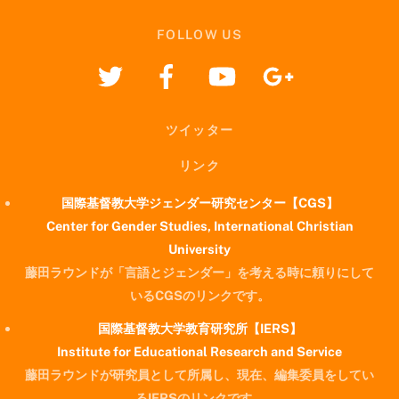
FOLLOW US
ツイッター
リンク
国際基督教大学ジェンダー研究センター【CGS】
Center for Gender Studies, International Christian
University
藤田ラウンドが「言語とジェンダー」を考える時に頼りにして
いるCGSのリンクです。
国際基督教大学教育研究所【IERS】
Institute for Educational Research and Service
藤田ラウンドが研究員として所属し、現在、編集委員をしてい
るIERSのリンクです。