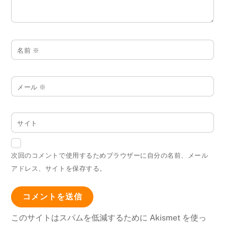
名前
※
メール
※
サイト
次回のコメントで使用するためブラウザーに自分の名前、メール
アドレス、サイトを保存する。
このサイトはスパムを低減するために Akismet を使っ