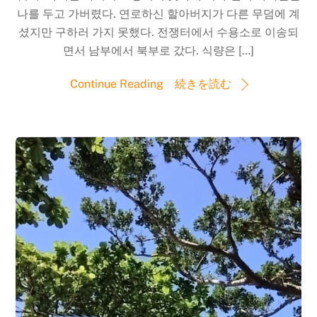
나를 두고 가버렸다. 연로하신 할아버지가 다른 무덤에 계
셨지만 구하러 가지 못했다. 전쟁터에서 수용소로 이송되
면서 남부에서 북부로 갔다. 식량은 […]
Continue Reading 続きを読む