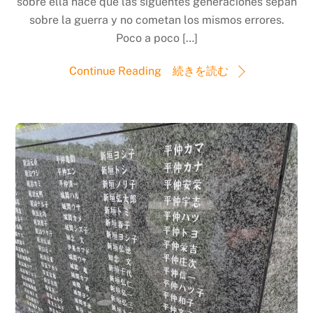
sobre ella hace que las siguentes generaciones sepan
sobre la guerra y no cometan los mismos errores.
Poco a poco […]
Continue Reading 続きを読む