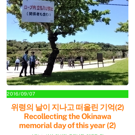
2016/09/07
위령의 날이 지나고 떠올린 기억(2)
Recollecting the Okinawa
memorial day of this year (2)