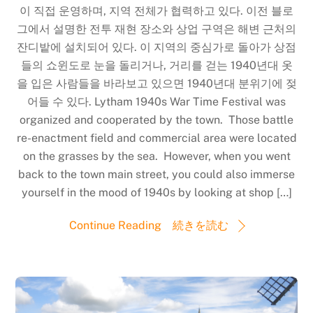
이 직접 운영하며, 지역 전체가 협력하고 있다. 이전 블로
그에서 설명한 전투 재현 장소와 상업 구역은 해변 근처의
잔디밭에 설치되어 있다. 이 지역의 중심가로 돌아가 상점
들의 쇼윈도로 눈을 돌리거나, 거리를 걷는 1940년대 옷
을 입은 사람들을 바라보고 있으면 1940년대 분위기에 젖
어들 수 있다. Lytham 1940s War Time Festival was
organized and cooperated by the town. Those battle
re-enactment field and commercial area were located
on the grasses by the sea. However, when you went
back to the town main street, you could also immerse
yourself in the mood of 1940s by looking at shop […]
Continue Reading 続きを読む