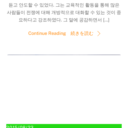
듣고 안도할 수 있었다. 그는 교육적인 활동을 통해 많은
사람들이 전쟁에 대해 개방적으로 대화할 수 있는 것이 중
요하다고 강조하였다. 그 말에 공감하면서 […]
Continue Reading 続きを読む
2015/08/23