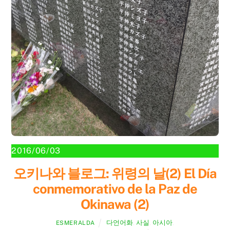
2016/06/03
오키나와 블로그: 위령의 날(2) El Día
conmemorativo de la Paz de
Okinawa (2)
다언어화
,
사실
,
아시아
,
ESMERALDA