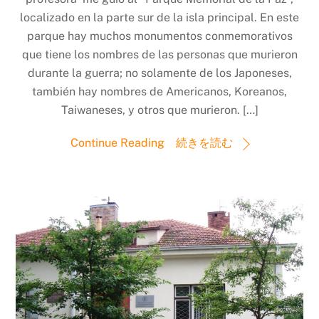
localizado en la parte sur de la isla principal. En este
parque hay muchos monumentos conmemorativos
que tiene los nombres de las personas que murieron
durante la guerra; no solamente de los Japoneses,
también hay nombres de Americanos, Koreanos,
Taiwaneses, y otros que murieron. […]
Continue Reading 続きを読む