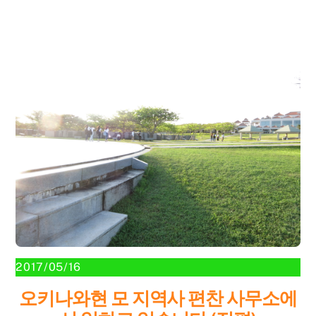
2017/05/16
오키나와현 모 지역사 편찬 사무소에