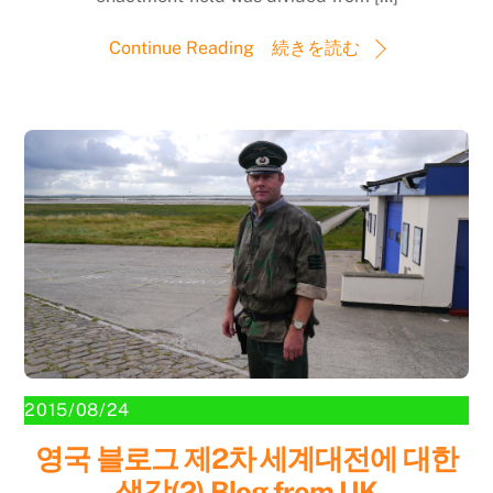
Continue Reading 続きを読む
2015/08/24
영국 블로그 제2차 세계대전에 대한
생각(2) Blog from UK