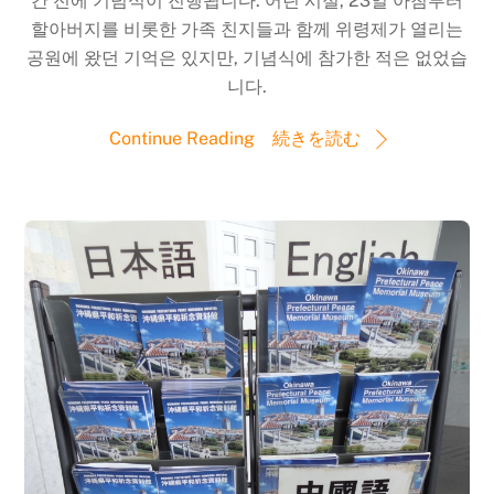
간 전에 기념식이 진행됩니다. 어린 시절, 23일 아침부터
할아버지를 비롯한 가족 친지들과 함께 위령제가 열리는
공원에 왔던 기억은 있지만, 기념식에 참가한 적은 없었습
니다.
Continue Reading 続きを読む