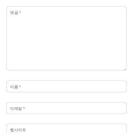
댓글
*
이름
*
이메일
*
웹사이트