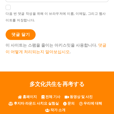
다음 번 댓글 작성을 위해 이 브라우저에 이름, 이메일, 그리고 웹사
이트를 저장합니다.
이 사이트는 스팸을 줄이는 아키스밋을 사용합니다.
댓글
이 어떻게 처리되는지 알아보십시오
.
多文化共生を再考する
홈페이지
전체 기사
동영상 및 사진
후지타 라운드 사치요 실험실
문의
우리에 대해
작가 소개