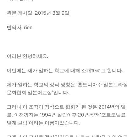
원문 게시일: 2015년 3월 9일
번역자: rion
여러분 안녕하세요.
이번에는 제가 일하는 학교에 대해 소개하려고 합니다.
제가 일하는 학교의 정식 명칭은 ‘혼도니아주 일본브라질
문화협회 일본어교실’입니다.
그러나 이 조직이 정식으로 협회가 된 것은 2014년의 일
로, 이전까지는 1994년 설립이후 20년동안 ‘포르토벨료
일계 클럽’이라는 이름이었습니다.