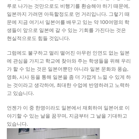
루로 나가는 것만으로도 비행기를 환승해야 하기 때문에,
일본까지 가려면 아득할정도로 먼 거리입니다. 그렇기 때
문에 지금 여기서 일본어를 배우고 있는 약 100여명의 학
생들이 앞으로 일본에 갈 수 있는 기회를 가진다는 것은
현실적으로도 힘들 것입니다.
그럼에도 불구하고 멀리 떨어진 아무런 인연도 없는 일본
에 관심을 가지고 학교에 찾아와 주는 학생들을 위해 우리
가 할 수 있는 것은 일본어뿐만 아니라 일본 문화와 풍습,
영화, 시사 등을 통해 일본을 좀 더 가깝게 느낄 수 있게 하
는 것이라고 생각하여, 최대한 수업에 반영하려고 노력하
고 있습니다.
언젠가 이 중 한명이라도 일본에서 재회하여 일본어로 이
야기할 수 있는 날을 꿈꾸며, 지금부터 그 날을 기대하고
있습니다.