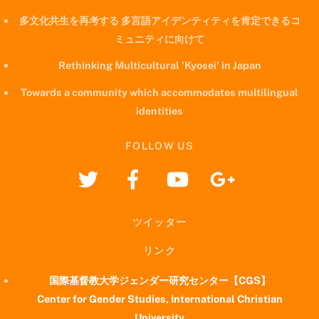
多文化共生を再考する 多言語アイデンティティを肯定できるコ
ミュニティに向けて
Rethinking Multicultural 'Kyosei' in Japan
Towards a community which accommodates multilingual
identities
FOLLOW US
ツイッター
リンク
国際基督教大学ジェンダー研究センター【CGS】
Center for Gender Studies, International Christian
University