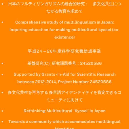
日本のマルティリンガリズムの総合的研究： 多文化共生につ
ながる教育を求めて
Comprehensive study of multilingualism in Japan:
Inquiring education for making multicultural kyosei (co-
existence)
平成24～26年度科学研究費助成事業
基盤研究(C）研究課題番号：24520586
Supported by Grants-in-Aid for Scientific Research
between 2012-2014, Project Number 24520586
多文化共生を再考する 多言語アイデンティティを肯定できるコ
ミュニティに向けて
Rethinking Multicultural 'Kyosei' in Japan
Towards a community which accommodates multilingual
identities