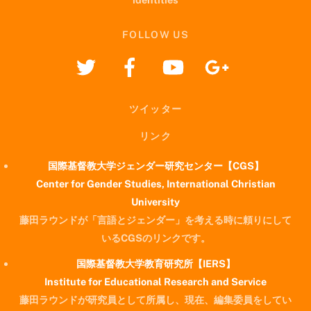
FOLLOW US
ツイッター
リンク
国際基督教大学ジェンダー研究センター【CGS】
Center for Gender Studies, International Christian
University
藤田ラウンドが「言語とジェンダー」を考える時に頼りにして
いるCGSのリンクです。
国際基督教大学教育研究所【IERS】
Institute for Educational Research and Service
藤田ラウンドが研究員として所属し、現在、編集委員をしてい