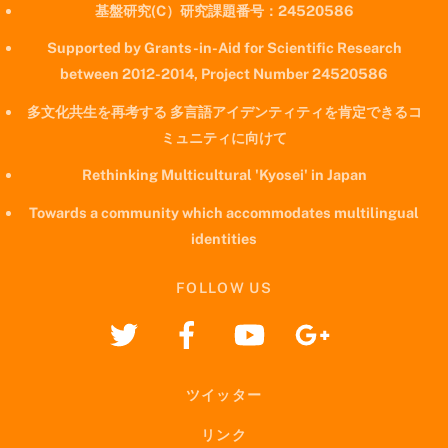
基盤研究(C）研究課題番号：24520586
Supported by Grants-in-Aid for Scientific Research
between 2012-2014, Project Number 24520586
多文化共生を再考する 多言語アイデンティティを肯定できるコ
ミュニティに向けて
Rethinking Multicultural 'Kyosei' in Japan
Towards a community which accommodates multilingual
identities
FOLLOW US
ツイッター
リンク