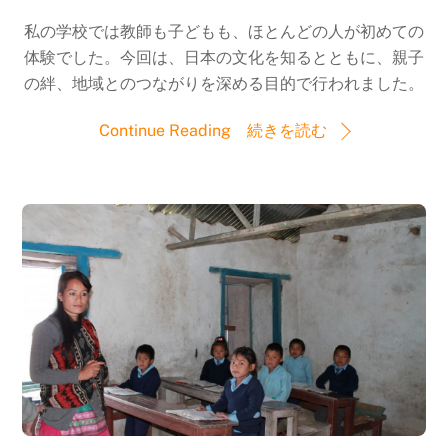
私の学校では教師も子どもも、ほとんどの人が初めての
体験でした。今回は、日本の文化を知るとともに、親子
の絆、地域とのつながりを深める目的で行われました。
Continue Reading 続きを読む