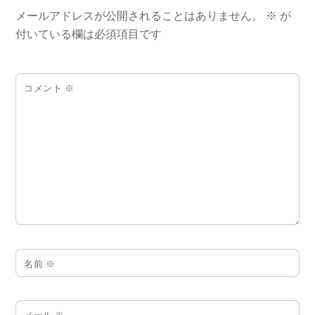
メールアドレスが公開されることはありません。
※
が
付いている欄は必須項目です
コメント
※
名前
※