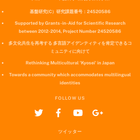
基盤研究(C）研究課題番号：24520586
Supported by Grants-in-Aid for Scientific Research
between 2012-2014, Project Number 24520586
多文化共生を再考する 多言語アイデンティティを肯定できるコ
ミュニティに向けて
Rethinking Multicultural 'Kyosei' in Japan
Towards a community which accommodates multilingual
identities
FOLLOW US
ツイッター