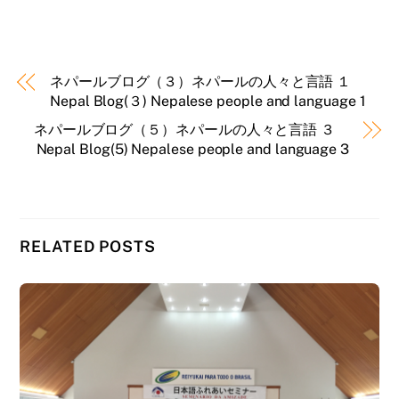
ネパールブログ（３）ネパールの人々と言語 １
Nepal Blog(３) Nepalese people and language 1
ネパールブログ（５）ネパールの人々と言語 ３
Nepal Blog(5) Nepalese people and language 3
RELATED POSTS