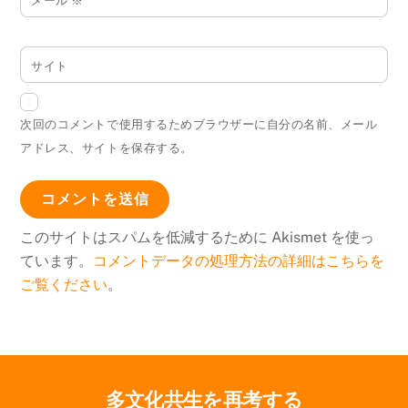
メール
※
サイト
次回のコメントで使用するためブラウザーに自分の名前、メール
アドレス、サイトを保存する。
このサイトはスパムを低減するために Akismet を使っ
ています。
コメントデータの処理方法の詳細はこちらを
ご覧ください
。
多文化共生を再考する