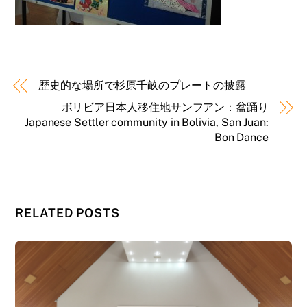
歴史的な場所で杉原千畝のプレートの披露
ボリビア日本人移住地サンフアン：盆踊り
Japanese Settler community in Bolivia, San Juan:
Bon Dance
RELATED POSTS