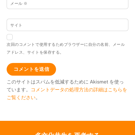
メール
※
サイト
次回のコメントで使用するためブラウザーに自分の名前、メール
アドレス、サイトを保存する。
このサイトはスパムを低減するために Akismet を使っ
ています。
コメントデータの処理方法の詳細はこちらを
ご覧ください
。