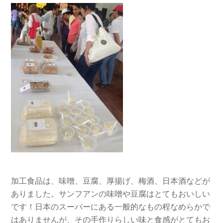
加工食品は、味噌、豆腐、厚揚げ、梅酒、日本酒などが
ありました。サンフアンの味噌や豆腐はとてもおいしい
です！日本のスーパーにある一般的なもの程なめらかで
はありませんが、その手作りらしい味と食感がとてもお