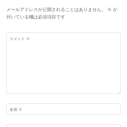
メールアドレスが公開されることはありません。
※
が
付いている欄は必須項目です
コメント
※
名前
※