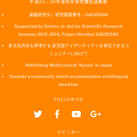
平成24～26年度科学研究費助成事業
基盤研究(C）研究課題番号：24520586
Supported by Grants-in-Aid for Scientific Research
between 2012-2014, Project Number 24520586
多文化共生を再考する 多言語アイデンティティを肯定できるコ
ミュニティに向けて
Rethinking Multicultural 'Kyosei' in Japan
Towards a community which accommodates multilingual
identities
FOLLOW US
ツイッター