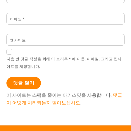
이메일
*
웹사이트
다음 번 댓글 작성을 위해 이 브라우저에 이름, 이메일, 그리고 웹사
이트를 저장합니다.
이 사이트는 스팸을 줄이는 아키스밋을 사용합니다.
댓글
이 어떻게 처리되는지 알아보십시오
.