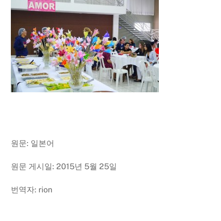
원문: 일본어
원문 게시일: 2015년 5월 25일
번역자: rion