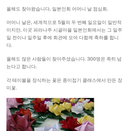
올해도 찾아왔습니다, 일본인회 어머니 날 점심회.
어머니 날은, 세계적으로 5월의 두 번째 일요일이 일반적
이지만, 이곳 파라나주 시골마을 일본인회에서는 그 일주
일 전이나 일주일 후에 회관에 모여 다함께 축하를 합니
다.
올해도 많은 사람들이 찾아주셨습니다. 300명은 족히 넘
는다고 합니다.
각 테이블을 장식하는 꽃은 종이접기 클래스에서 만든 장
미꽃.