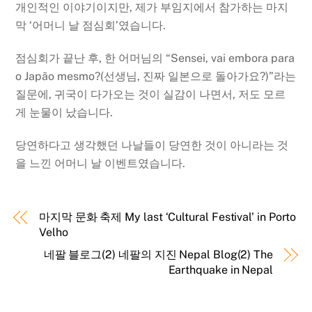
개인적인 이야기이지만, 제가 부임지에서 참가하는 마지
막 ‘어머니 날 점심회’였습니다.
점심회가 끝난 후, 한 어머님의 “Sensei, vai embora para
o Japão mesmo?(선생님, 진짜 일본으로 돌아가요?)”라는
질문에, 귀국이 다가오는 것이 실감이 나면서, 저도 모르
게 눈물이 났습니다.
당연하다고 생각했던 나날들이 당연한 것이 아니라는 것
을 느낀 어머니 날 이벤트였습니다.
마지막 문화 축제 My last ‘Cultural Festival’ in Porto
Velho
네팔 블로그(2) 네팔의 지진 Nepal Blog(2) The
Earthquake in Nepal