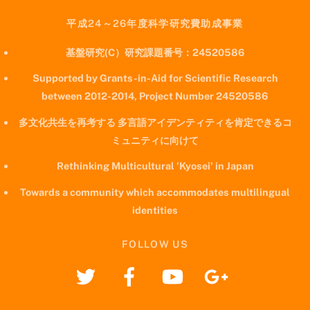
平成24～26年度科学研究費助成事業
基盤研究(C）研究課題番号：24520586
Supported by Grants-in-Aid for Scientific Research
between 2012-2014, Project Number 24520586
多文化共生を再考する 多言語アイデンティティを肯定できるコ
ミュニティに向けて
Rethinking Multicultural 'Kyosei' in Japan
Towards a community which accommodates multilingual
identities
FOLLOW US