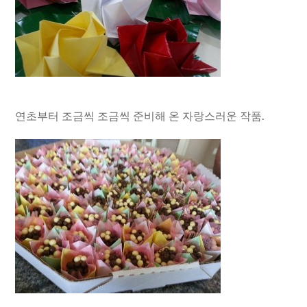
연초부터 조금씩 조금씩 준비해 온 자랑스러운 작품.