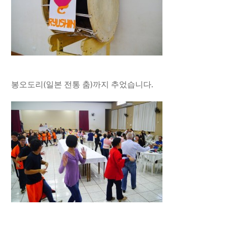
봉오도리(일본 전통 춤)까지 추었습니다.