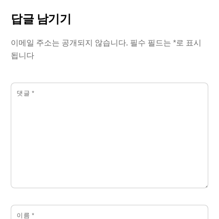
답글 남기기
이메일 주소는 공개되지 않습니다.
필수 필드는
*
로 표시
됩니다
댓글
*
이름
*