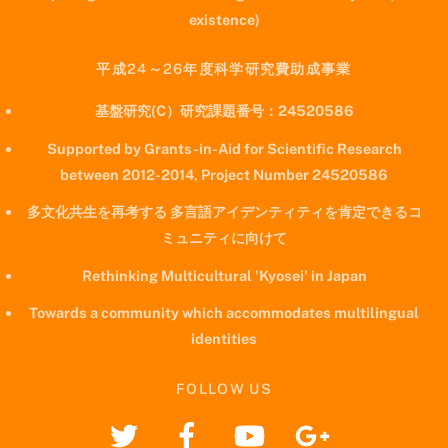
existence)
平成24～26年度科学研究費助成事業
基盤研究(C）研究課題番号：24520586
Supported by Grants-in-Aid for Scientific Research
between 2012-2014, Project Number 24520586
多文化共生を再考する 多言語アイデンティティを肯定できるコ
ミュニティに向けて
Rethinking Multicultural 'Kyosei' in Japan
Towards a community which accommodates multilingual
identities
FOLLOW US