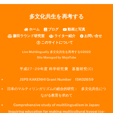
多文化共生を再考する
ホーム
ブログ
動画と写真
藤田ラウンド研究室
ライター紹介
お問い合せ
このサイトについて
Live Multilingually 多文化共生を再考する©2022
Site Managed by MojaTube
平成27−29年度 科学研究費 基盤研究(C)
JSPS KAKENHI Grant Number 15K02659
日本のマルティリンガリズムの総合的研究： 多文化共生につ
ながる教育を求めて
Comprehensive study of multilingualism in Japan:
Inquiring education for making multicultural kyosei (co-