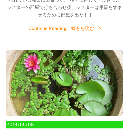
シスターの部屋で打ち合わせ後、シスターは用事をすま
せるために部屋を出た […]
Continue Reading 続きを読む
2014/05/08