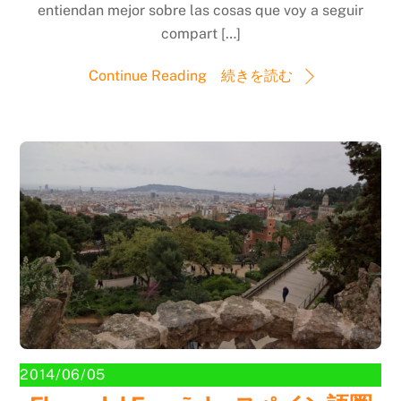
entiendan mejor sobre las cosas que voy a seguir
compart […]
Continue Reading 続きを読む
2014/06/05