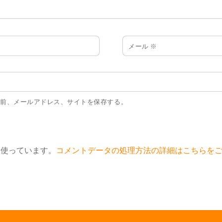
メール
※
名前、メールアドレス、サイトを保存する。
 を使っています。
コメントデータの処理方法の詳細はこちらを