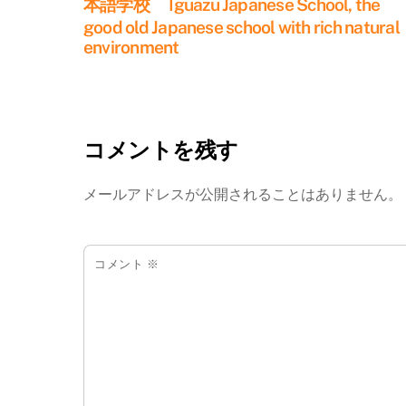
本語学校 Iguazu Japanese School, the
good old Japanese school with rich natural
environment
コメントを残す
メールアドレスが公開されることはありません。
コメント
※