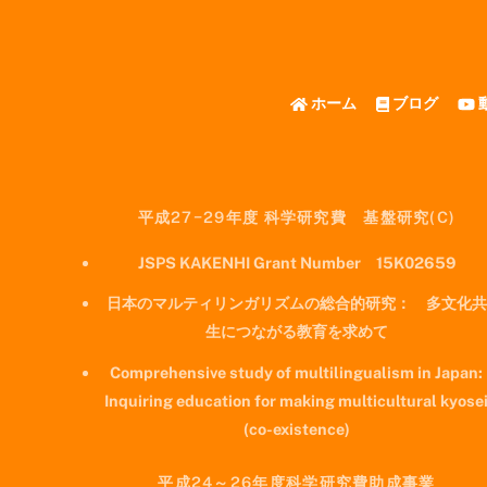
ホーム
ブログ
平成27−29年度 科学研究費 基盤研究(C)
JSPS KAKENHI Grant Number 15K02659
日本のマルティリンガリズムの総合的研究： 多文化共
生につながる教育を求めて
Comprehensive study of multilingualism in Japan:
Inquiring education for making multicultural kyose
(co-existence)
平成24～26年度科学研究費助成事業