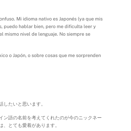
onfuso. Mi idioma nativo es Japonés (ya que mis
, puedo hablar bien, pero me dificulta leer y
e el mismo nivel de lenguaje. No siempre se
éxico o Japón, o sobre cosas que me sorprenden
話したいと思います。
イン語の名前を考えてくれたのが今のニックネー
では、とても愛着があります。