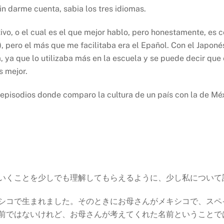
in darme cuenta, sabia los tres idiomas.
o, o el cual es el que mejor hablo, pero honestamente, es c
 pero el más que me facilitaba era el Epañol. Con el Japonés
lta, ya que lo utilizaba más en la escuela y se puede decir qu
s mejor.
r episodios donde comparo la cultura de un país con la de M
いくことを少しでも理解してもらえるように、少し私について
シコで生まれました。そのときにお母さんがメキシコで、スペ
私の名前ではないけれど、お母さんが考えてくれた名前ということ