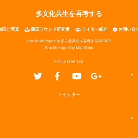
多文化共生を再考する
動画と写真
藤田ラウンド研究室
ライター紹介
お問い合
Live Multilingually 多文化共生を再考する©2022
Site Managed by MojaTube
FOLLOW US
ツイッター
i