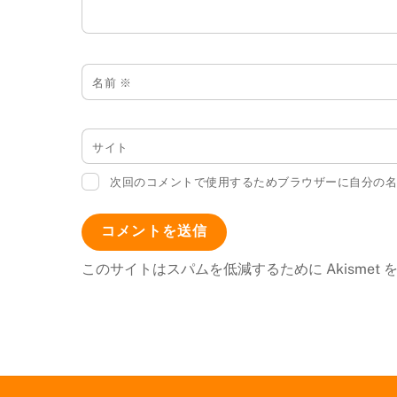
名前
※
サイト
次回のコメントで使用するためブラウザーに自分の
このサイトはスパムを低減するために Akismet