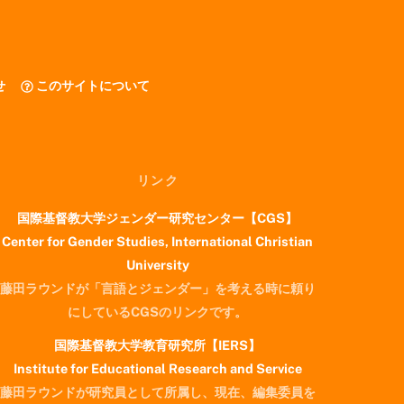
せ
このサイトについて
リンク
国際基督教大学ジェンダー研究センター【CGS】
Center for Gender Studies, International Christian
University
藤田ラウンドが「言語とジェンダー」を考える時に頼り
にしているCGSのリンクです。
国際基督教大学教育研究所【IERS】
Institute for Educational Research and Service
藤田ラウンドが研究員として所属し、現在、編集委員を