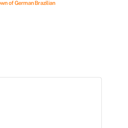
own of German Brazilian