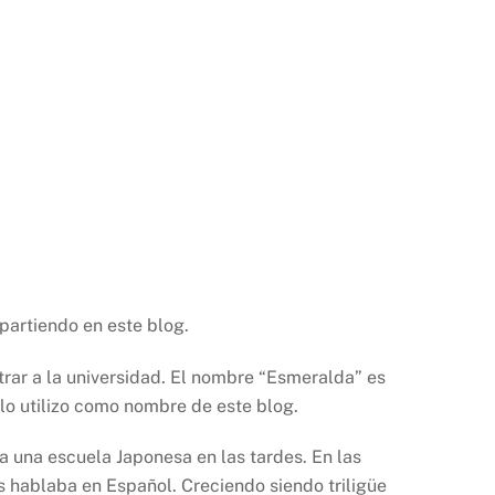
partiendo en este blog.
trar a la universidad. El nombre “Esmeralda” es
lo utilizo como nombre de este blog.
a una escuela Japonesa en las tardes. En las
s hablaba en Español. Creciendo siendo triligüe