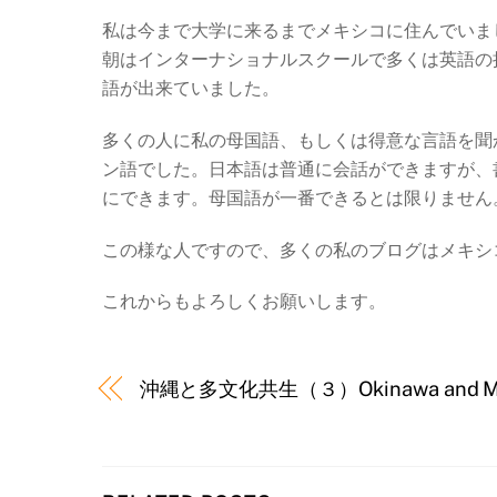
私は今まで大学に来るまでメキシコに住んでいま
朝はインターナショナルスクールで多くは英語の
語が出来ていました。
多くの人に私の母国語、もしくは得意な言語を聞
ン語でした。日本語は普通に会話ができますが、
にできます。母国語が一番できるとは限りません
この様な人ですので、多くの私のブログはメキシ
これからもよろしくお願いします。
沖縄と多文化共生（３）Okinawa and Multic