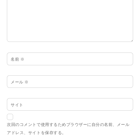
名前
※
メール
※
サイト
次回のコメントで使用するためブラウザーに自分の名前、メール
アドレス、サイトを保存する。