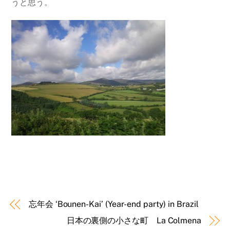
うと思う。
忘年会 ‘Bounen-Kai’ (Year-end party) in Brazil
日本の裏側の小さな町 La Colmena