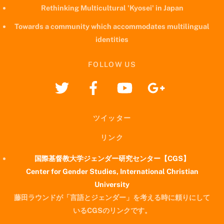
Rethinking Multicultural 'Kyosei' in Japan
Towards a community which accommodates multilingual
identities
FOLLOW US
ツイッター
リンク
国際基督教大学ジェンダー研究センター【CGS】
Center for Gender Studies, International Christian
University
藤田ラウンドが「言語とジェンダー」を考える時に頼りにして
いるCGSのリンクです。