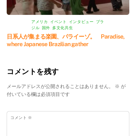
アメリカ
,
イベント
,
インタビュー
,
ブラ
ジル
,
国外
,
多文化共生
日系人が集まる楽園、パライーゾ。 Paradise,
where Japanese Brazilian gather
コメントを残す
メールアドレスが公開されることはありません。
※
が
付いている欄は必須項目です
コメント
※