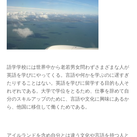
語学学校には世界中から老若男女問わずさまざまな人が
英語を学びにやってくる。言語や何かを学ぶのに遅すぎ
たりすることはない。英語を学びに留学する目的も人そ
れぞれである。大学で学位をとるため、仕事を辞めて自
分のスキルアップのために、言語や文化に興味にあるか
ら、他国に移住して働くためである。
アイルランドを含め自分とは違う文化や言語を持つ人と