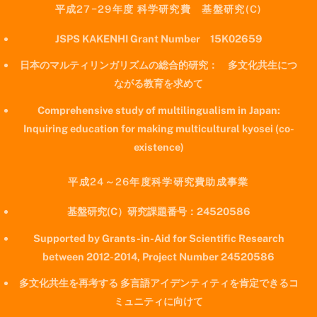
平成27−29年度 科学研究費 基盤研究(C)
JSPS KAKENHI Grant Number 15K02659
日本のマルティリンガリズムの総合的研究： 多文化共生につ
ながる教育を求めて
Comprehensive study of multilingualism in Japan:
Inquiring education for making multicultural kyosei (co-
existence)
平成24～26年度科学研究費助成事業
基盤研究(C）研究課題番号：24520586
Supported by Grants-in-Aid for Scientific Research
between 2012-2014, Project Number 24520586
多文化共生を再考する 多言語アイデンティティを肯定できるコ
ミュニティに向けて