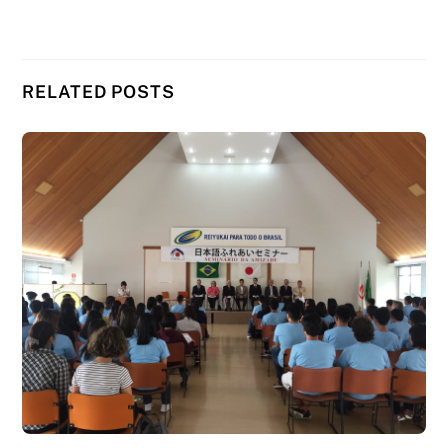
RELATED POSTS