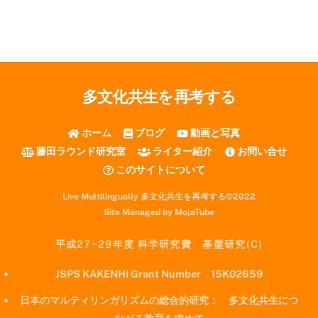
多文化共生を再考する
ホーム
ブログ
動画と写真
藤田ラウンド研究室
ライター紹介
お問い合せ
このサイトについて
Live Multilingually 多文化共生を再考する©2022
Site Managed by MojaTube
平成27−29年度 科学研究費 基盤研究(C)
JSPS KAKENHI Grant Number 15K02659
日本のマルティリンガリズムの総合的研究： 多文化共生につ