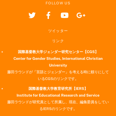
FOLLOW US
ツイッター
リンク
国際基督教大学ジェンダー研究センター【CGS】
Center for Gender Studies, International Christian
University
藤田ラウンドが「言語とジェンダー」を考える時に頼りにして
いるCGSのリンクです。
国際基督教大学教育研究所【IERS】
Institute for Educational Research and Service
藤田ラウンドが研究員として所属し、現在、編集委員をしてい
るIERSのリンクです。