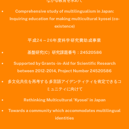
ながる教育を求めて
Comprehensive study of multilingualism in Japan:
Inquiring education for making multicultural kyosei (co-
existence)
平成24～26年度科学研究費助成事業
基盤研究(C）研究課題番号：24520586
Supported by Grants-in-Aid for Scientific Research
between 2012-2014, Project Number 24520586
多文化共生を再考する 多言語アイデンティティを肯定できるコ
ミュニティに向けて
Rethinking Multicultural 'Kyosei' in Japan
Towards a community which accommodates multilingual
identities