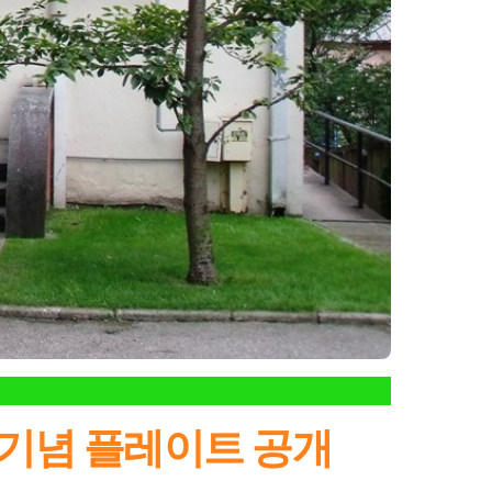
 기념 플레이트 공개