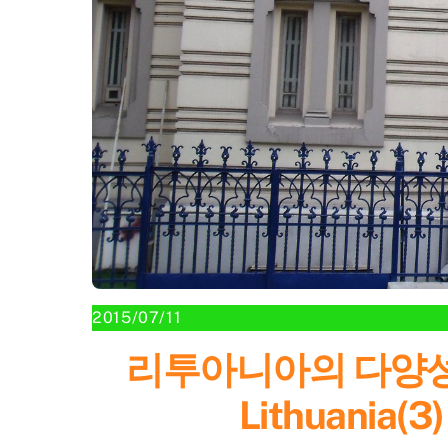
2015/07/11
리투아니아의 다양성(3
Lithuania(3)