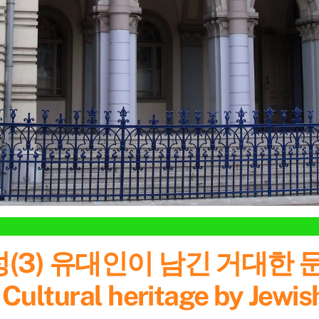
) 유대인이 남긴 거대한 문화 유산
 Cultural heritage by Jew