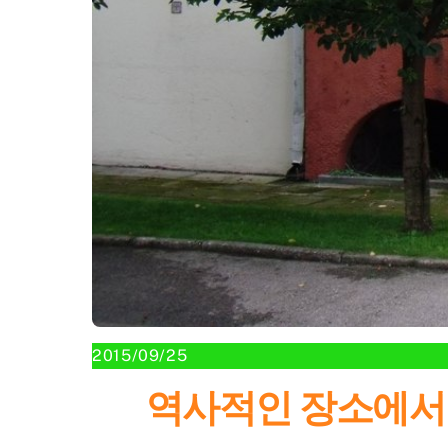
2015/09/25
역사적인 장소에서 