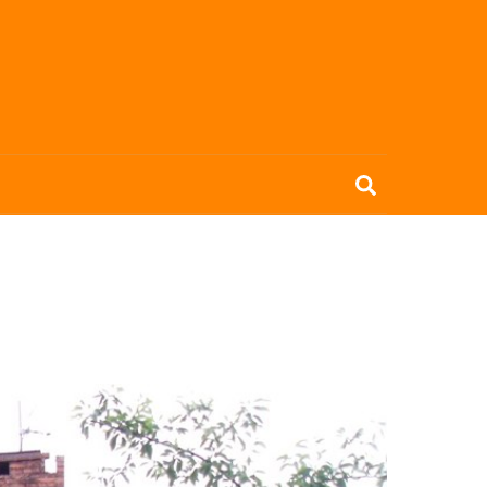
Search