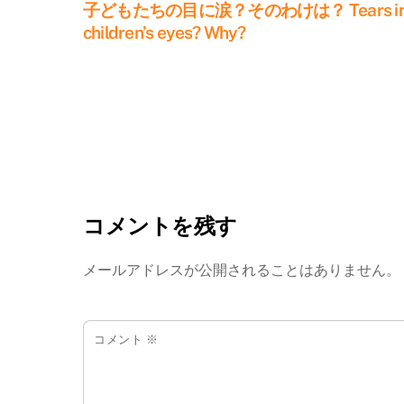
子どもたちの目に涙？そのわけは？ Tears i
children’s eyes? Why?
コメントを残す
メールアドレスが公開されることはありません。
コメント
※