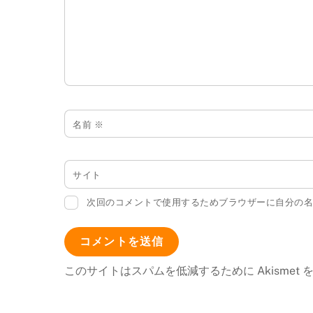
名前
※
サイト
次回のコメントで使用するためブラウザーに自分の
このサイトはスパムを低減するために Akismet