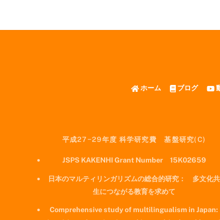
ホーム
ブログ
平成27−29年度 科学研究費 基盤研究(C)
JSPS KAKENHI Grant Number 15K02659
日本のマルティリンガリズムの総合的研究： 多文化共
生につながる教育を求めて
Comprehensive study of multilingualism in Japan: