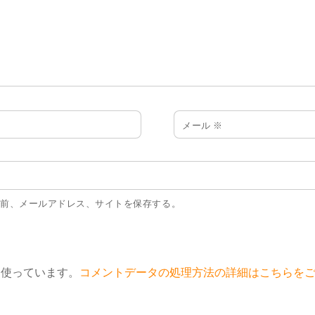
メール
※
名前、メールアドレス、サイトを保存する。
 を使っています。
コメントデータの処理方法の詳細はこちらを