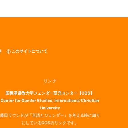
せ
このサイトについて
リンク
国際基督教大学ジェンダー研究センター【CGS】
Center for Gender Studies, International Christian
University
藤田ラウンドが「言語とジェンダー」を考える時に頼り
にしているCGSのリンクです。