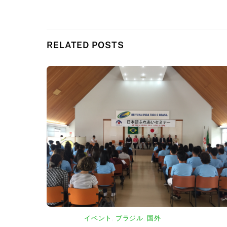
RELATED POSTS
イベント
,
ブラジル
,
国外