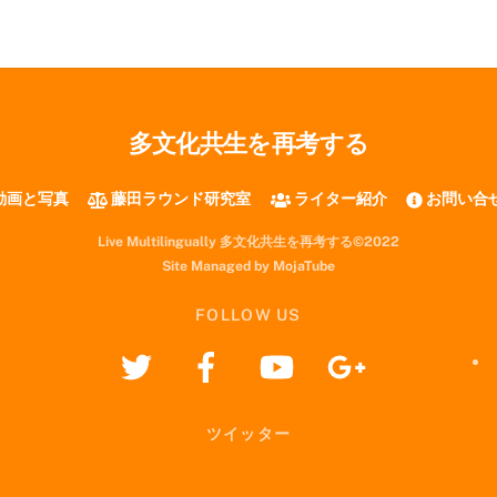
多文化共生を再考する
動画と写真
藤田ラウンド研究室
ライター紹介
お問い合
Live Multilingually 多文化共生を再考する©2022
Site Managed by MojaTube
FOLLOW US
ツイッター