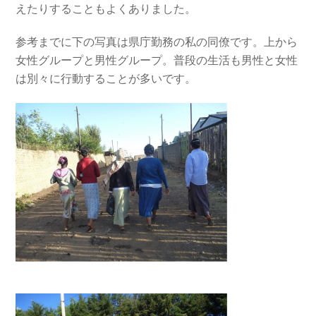
えたりすることもよくありました。
参考までに下の写真は県庁勤務の私の同僚です。上から
女性グループと男性グループ。普段の生活も男性と女性
は別々に行動することが多いです。