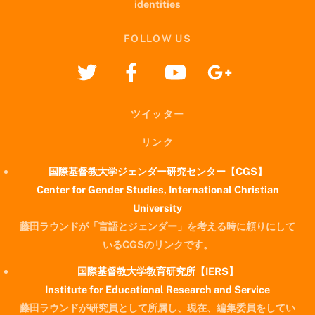
identities
FOLLOW US
ツイッター
リンク
国際基督教大学ジェンダー研究センター【CGS】
Center for Gender Studies, International Christian
University
藤田ラウンドが「言語とジェンダー」を考える時に頼りにして
いるCGSのリンクです。
国際基督教大学教育研究所【IERS】
Institute for Educational Research and Service
藤田ラウンドが研究員として所属し、現在、編集委員をしてい