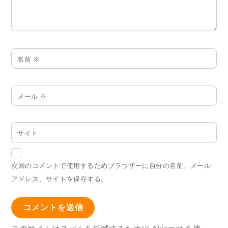
名前
※
メール
※
サイト
次回のコメントで使用するためブラウザーに自分の名前、メール
アドレス、サイトを保存する。