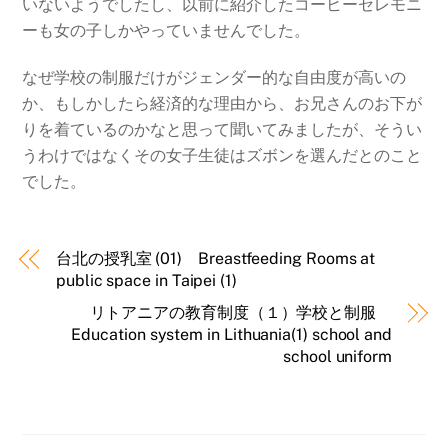
いないようでしたし、以前に紹介したコーヒーセレモニ
ーも女の子しかやっていませんでした。
なぜ学校の制服だけがジェンダー的な自由度が高いの
か、もしかしたら経済的な理由から、お兄さんのお下が
りを着ているのかなと思って聞いてみましたが、そうい
うわけではなくその女子生徒はズボンを選んだとのこと
でした。
台北の授乳室 (01) Breastfeeding Rooms at
public space in Taipei (1)
リトアニアの教育制度（１）学校と制服
Education system in Lithuania(1) school and
school uniform