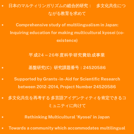
日本のマルティリンガリズムの総合的研究： 多文化共生につ
ながる教育を求めて
Comprehensive study of multilingualism in Japan:
Inquiring education for making multicultural kyosei (co-
existence)
平成24～26年度科学研究費助成事業
基盤研究(C）研究課題番号：24520586
Supported by Grants-in-Aid for Scientific Research
between 2012-2014, Project Number 24520586
多文化共生を再考する 多言語アイデンティティを肯定できるコ
ミュニティに向けて
Rethinking Multicultural 'Kyosei' in Japan
Towards a community which accommodates multilingual