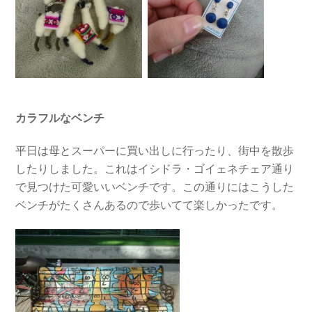
カラフルなベンチ
平日は母とスーパーに買い出しに行ったり、街中を散歩
したりしました。これはイシドラ・ゴイェネチェア通り
で見つけた可愛いいベンチです。この通りにはこうした
ベンチがたくさんあるので歩いてて楽しかったです。