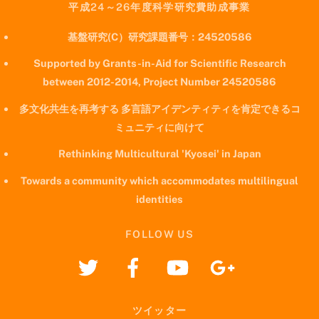
平成24～26年度科学研究費助成事業
基盤研究(C）研究課題番号：24520586
Supported by Grants-in-Aid for Scientific Research
between 2012-2014, Project Number 24520586
多文化共生を再考する 多言語アイデンティティを肯定できるコ
ミュニティに向けて
Rethinking Multicultural 'Kyosei' in Japan
Towards a community which accommodates multilingual
identities
FOLLOW US
ツイッター