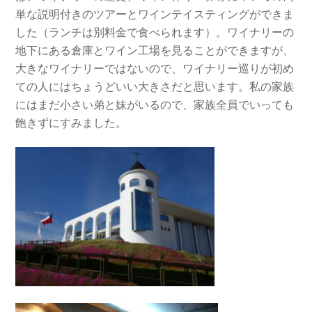
単な説明付きのツアーとワインテイスティングができま
した（ランチは別料金で食べられます）。ワイナリーの
地下にある倉庫とワイン工場を見ることができますが、
大きなワイナリーではないので、ワイナリー巡りが初め
ての人にはちょうどいい大きさだと思います。私の家族
にはまだ小さい弟と妹がいるので、家族全員でいっても
飽きずにすみました。