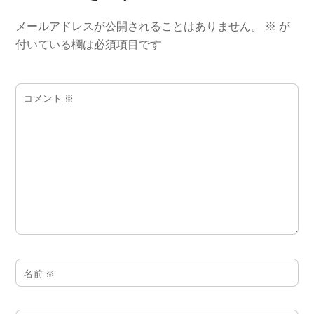
メールアドレスが公開されることはありません。
※
が
付いている欄は必須項目です
コメント
※
名前
※