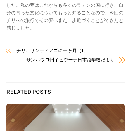
した。私の夢はこれからも多くのラテンの国に行き、自
分の育った文化についてもっと知ることなので、今回の
チリへの旅行でその夢へまた一歩近づくことができたと
感じました。
チリ、サンティアゴに一ヶ月（1）
サンパウロ州イビウーナ日本語学校だより
RELATED POSTS