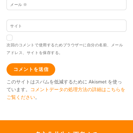
メール
※
サイト
次回のコメントで使用するためブラウザーに自分の名前、メール
アドレス、サイトを保存する。
このサイトはスパムを低減するために Akismet を使っ
ています。
コメントデータの処理方法の詳細はこちらを
ご覧ください
。