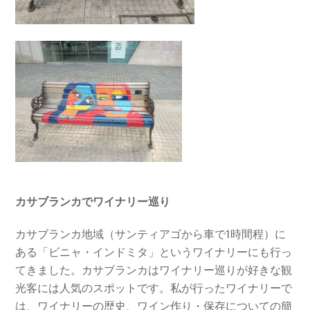
カサブランカでワイナリー巡り
カサブランカ地域（サンティアゴから車で1時間程）に
ある「ビニャ・インドミタ」というワイナリーにも行っ
てきました。カサブランカはワイナリー巡りが好きな観
光客には人気のスポットです。私が行ったワイナリーで
は、ワイナリーの歴史、ワイン作り・保存についての簡