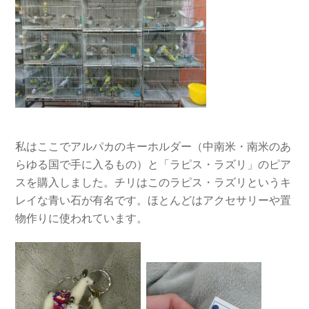
私はここでアルパカのキーホルダー（中南米・南米のあ
らゆる国で手に入るもの）と「ラピス・ラズリ」のピア
スを購入しました。チリはこのラピス・ラズリというキ
レイな青い石が有名です。ほとんどはアクセサリーや置
物作りに使われています。