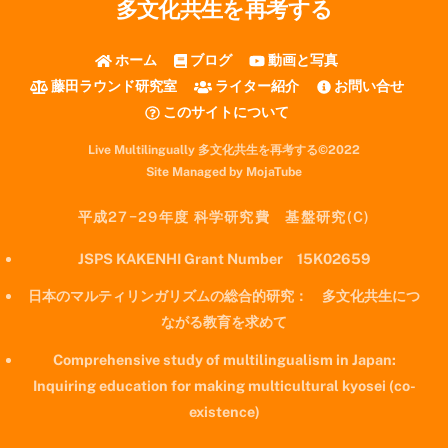
多文化共生を再考する
ホーム
ブログ
動画と写真
藤田ラウンド研究室
ライター紹介
お問い合せ
このサイトについて
Live Multilingually 多文化共生を再考する©2022
Site Managed by MojaTube
平成27−29年度 科学研究費 基盤研究(C)
JSPS KAKENHI Grant Number 15K02659
日本のマルティリンガリズムの総合的研究： 多文化共生につ
ながる教育を求めて
Comprehensive study of multilingualism in Japan:
Inquiring education for making multicultural kyosei (co-
existence)