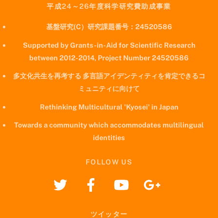
平成24～26年度科学研究費助成事業
基盤研究(C）研究課題番号：24520586
Supported by Grants-in-Aid for Scientific Research
between 2012-2014, Project Number 24520586
多文化共生を再考する 多言語アイデンティティを肯定できるコ
ミュニティに向けて
Rethinking Multicultural 'Kyosei' in Japan
Towards a community which accommodates multilingual
identities
FOLLOW US
ツイッター