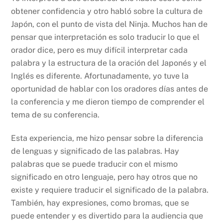
obtener confidencia y otro habló sobre la cultura de
Japón, con el punto de vista del Ninja. Muchos han de
pensar que interpretación es solo traducir lo que el
orador dice, pero es muy difícil interpretar cada
palabra y la estructura de la oración del Japonés y el
Inglés es diferente. Afortunadamente, yo tuve la
oportunidad de hablar con los oradores días antes de
la conferencia y me dieron tiempo de comprender el
tema de su conferencia.
Esta experiencia, me hizo pensar sobre la diferencia
de lenguas y significado de las palabras. Hay
palabras que se puede traducir con el mismo
significado en otro lenguaje, pero hay otros que no
existe y requiere traducir el significado de la palabra.
También, hay expresiones, como bromas, que se
puede entender y es divertido para la audiencia que