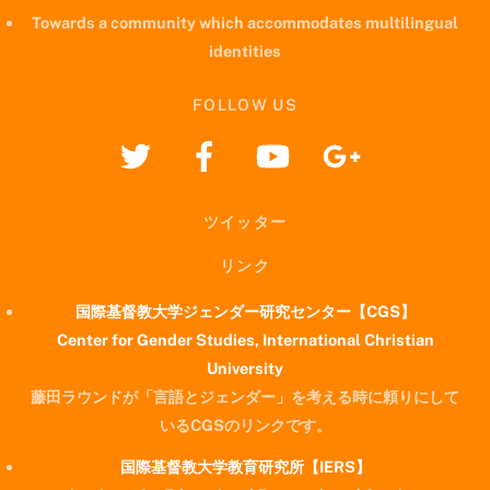
Towards a community which accommodates multilingual
identities
FOLLOW US
ツイッター
リンク
国際基督教大学ジェンダー研究センター【CGS】
Center for Gender Studies, International Christian
University
藤田ラウンドが「言語とジェンダー」を考える時に頼りにして
いるCGSのリンクです。
国際基督教大学教育研究所【IERS】