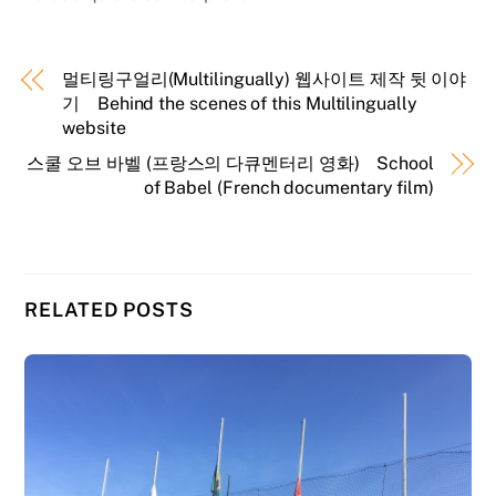
멀티링구얼리(Multilingually) 웹사이트 제작 뒷 이야
기 Behind the scenes of this Multilingually
website
스쿨 오브 바벨 (프랑스의 다큐멘터리 영화) School
of Babel (French documentary film)
RELATED POSTS