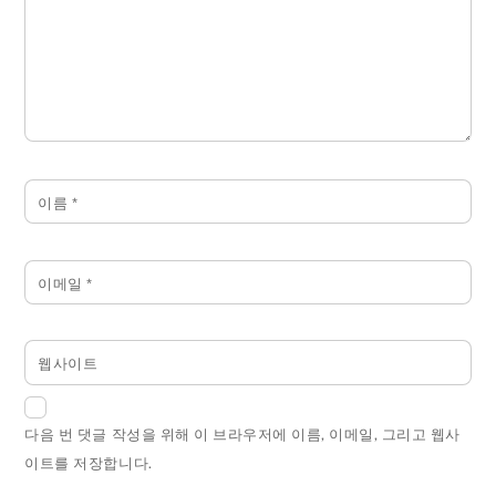
이름
*
이메일
*
웹사이트
다음 번 댓글 작성을 위해 이 브라우저에 이름, 이메일, 그리고 웹사
이트를 저장합니다.