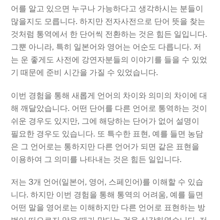
어를 알고 있으면 누구나 가능하다고 생각하시는 분들이
많을지도 모릅니다. 하지만 전자사전으로 단어 뜻을 찾는
것처럼 통역에서 한 단어씩 전환하는 것은 힘든 일입니다.
그뿐 아니라, 특히 일본어와 영어는 어순도 다릅니다. 저
는 운 좋게도 사전에 강연자분들의 이야기를 들을 수 있었
기 때문에 준비 시간을 가질 수 있었습니다.
이번 경험을 통해 새롭게 언어의 차이와 의미의 차이에 대
해 깨달았습니다. 어떤 단어를 다른 언어로 통역하는 것이
쉬운 경우도 있지만, 그에 해당하는 단어가 없어 설명이
필요한 경우도 있습니다. 또 특수한 표현, 예를 들면 농담
은 그 언어로는 통하지만 다른 언어가 되면 같은 표현을
이용하여 그 의미를 나타내는 것은 힘든 일입니다.
저는 3개 언어(일본어, 영어, 스페인어)를 이해할 수 있습
니다. 하지만 이번 경험을 통해 통역의 어려움, 예를 들면
어떤 말을 영어로는 이해하지만 다른 언어로 표현하는 방