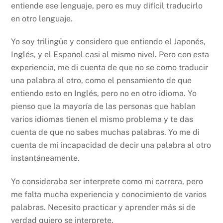
entiende ese lenguaje, pero es muy difícil traducirlo
en otro lenguaje.
Yo soy trilingüe y considero que entiendo el Japonés,
Inglés, y el Español casi al mismo nivel. Pero con esta
experiencia, me di cuenta de que no se como traducir
una palabra al otro, como el pensamiento de que
entiendo esto en Inglés, pero no en otro idioma. Yo
pienso que la mayoría de las personas que hablan
varios idiomas tienen el mismo problema y te das
cuenta de que no sabes muchas palabras. Yo me di
cuenta de mi incapacidad de decir una palabra al otro
instantáneamente.
Yo consideraba ser interprete como mi carrera, pero
me falta mucha experiencia y conocimiento de varios
palabras. Necesito practicar y aprender más si de
verdad quiero se interprete.