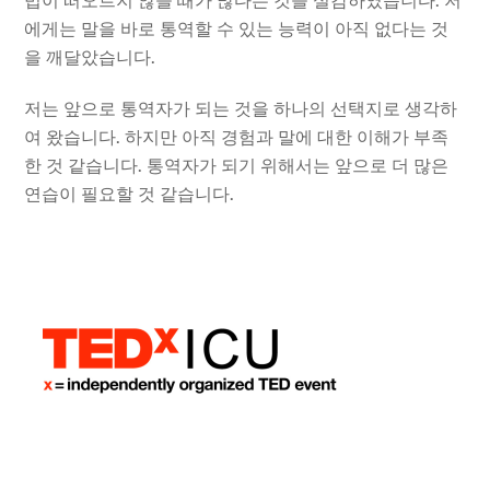
법이 떠오르지 않을 때가 많다는 것을 실감하였습니다. 저
에게는 말을 바로 통역할 수 있는 능력이 아직 없다는 것
을 깨달았습니다.
저는 앞으로 통역자가 되는 것을 하나의 선택지로 생각하
여 왔습니다. 하지만 아직 경험과 말에 대한 이해가 부족
한 것 같습니다. 통역자가 되기 위해서는 앞으로 더 많은
연습이 필요할 것 같습니다.