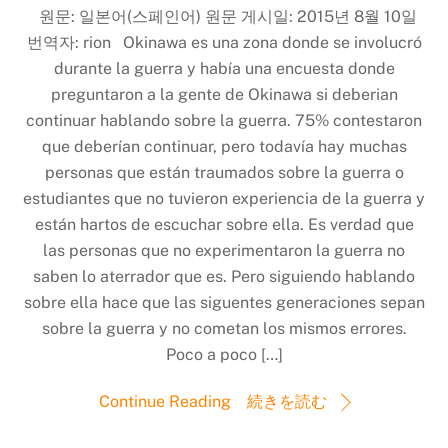
원문: 일본어(스페인어) 원문 게시일: 2015년 8월 10일
번역자: rion Okinawa es una zona donde se involucró
durante la guerra y había una encuesta donde
preguntaron a la gente de Okinawa si deberian
continuar hablando sobre la guerra. 75% contestaron
que deberían continuar, pero todavía hay muchas
personas que están traumados sobre la guerra o
estudiantes que no tuvieron experiencia de la guerra y
están hartos de escuchar sobre ella. Es verdad que
las personas que no experimentaron la guerra no
saben lo aterrador que es. Pero siguiendo hablando
sobre ella hace que las siguentes generaciones sepan
sobre la guerra y no cometan los mismos errores.
Poco a poco […]
Continue Reading 続きを読む