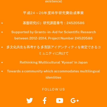
existence)
平成24～26年度科学研究費助成事業
基盤研究(C）研究課題番号：24520586
Supported by Grants-in-Aid for Scientific Research
between 2012-2014, Project Number 24520586
多文化共生を再考する 多言語アイデンティティを肯定できるコ
ミュニティに向けて
Rethinking Multicultural 'Kyosei' in Japan
Towards a community which accommodates multilingual
identities
FOLLOW US