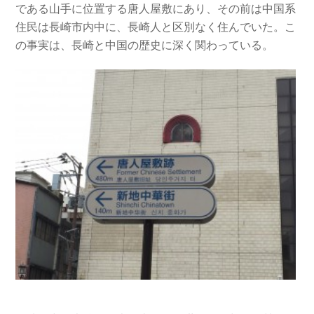
である山手に位置する唐人屋敷にあり、その前は中国系
住民は長崎市内中に、長崎人と区別なく住んでいた。こ
の事実は、長崎と中国の歴史に深く関わっている。