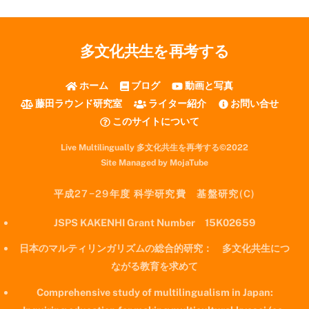
多文化共生を再考する
ホーム
ブログ
動画と写真
藤田ラウンド研究室
ライター紹介
お問い合せ
このサイトについて
Live Multilingually 多文化共生を再考する©2022
Site Managed by MojaTube
平成27−29年度 科学研究費 基盤研究(C)
JSPS KAKENHI Grant Number 15K02659
日本のマルティリンガリズムの総合的研究： 多文化共生につ
ながる教育を求めて
Comprehensive study of multilingualism in Japan: