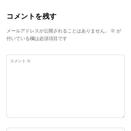
コメントを残す
メールアドレスが公開されることはありません。
※
が
付いている欄は必須項目です
コメント
※