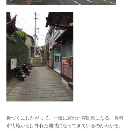
近づくにしたがって、一気に寂れた雰囲気になる。長崎
市街地からは外れた地域になってきているのがわかる。