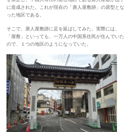
に造成された。これが現在の「唐人屋敷跡」の原型とな
った地区である。
そこで、唐人屋敷跡に足を延ばしてみた。実際には、
「屋敷」といっても、一万人の中国系住民が住んでいた
ので、１つの地区のようになっていた。