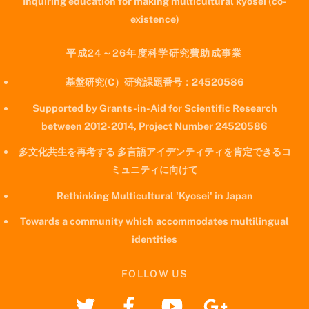
Inquiring education for making multicultural kyosei (co-
existence)
平成24～26年度科学研究費助成事業
基盤研究(C）研究課題番号：24520586
Supported by Grants-in-Aid for Scientific Research
between 2012-2014, Project Number 24520586
多文化共生を再考する 多言語アイデンティティを肯定できるコ
ミュニティに向けて
Rethinking Multicultural 'Kyosei' in Japan
Towards a community which accommodates multilingual
identities
FOLLOW US