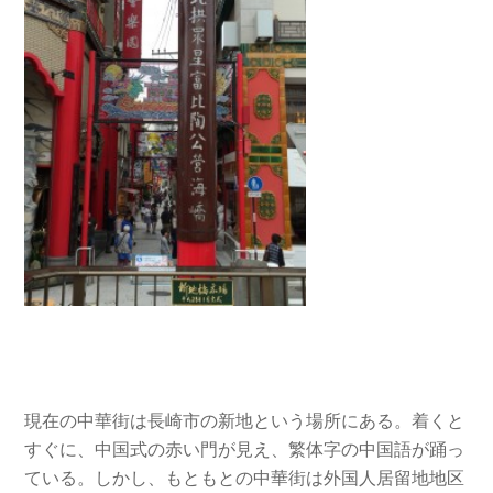
現在の中華街は長崎市の新地という場所にある。着くと
すぐに、中国式の赤い門が見え、繁体字の中国語が踊っ
ている。しかし、もともとの中華街は外国人居留地地区