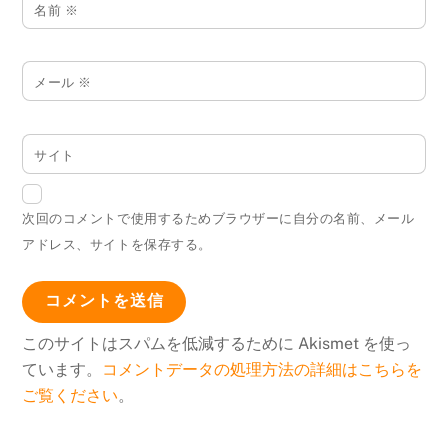
名前
※
メール
※
サイト
次回のコメントで使用するためブラウザーに自分の名前、メール
アドレス、サイトを保存する。
このサイトはスパムを低減するために Akismet を使っ
ています。
コメントデータの処理方法の詳細はこちらを
ご覧ください
。