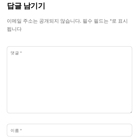
답글 남기기
이메일 주소는 공개되지 않습니다.
필수 필드는
*
로 표시
됩니다
댓글
*
이름
*