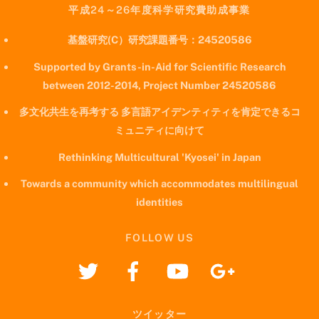
平成24～26年度科学研究費助成事業
基盤研究(C）研究課題番号：24520586
Supported by Grants-in-Aid for Scientific Research
between 2012-2014, Project Number 24520586
多文化共生を再考する 多言語アイデンティティを肯定できるコ
ミュニティに向けて
Rethinking Multicultural 'Kyosei' in Japan
Towards a community which accommodates multilingual
identities
FOLLOW US
ツイッター