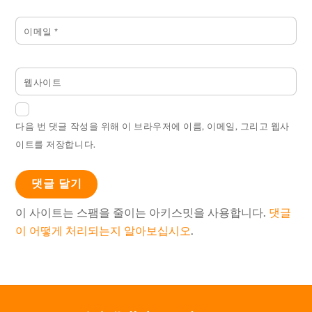
이메일
*
웹사이트
다음 번 댓글 작성을 위해 이 브라우저에 이름, 이메일, 그리고 웹사
이트를 저장합니다.
이 사이트는 스팸을 줄이는 아키스밋을 사용합니다.
댓글
이 어떻게 처리되는지 알아보십시오
.