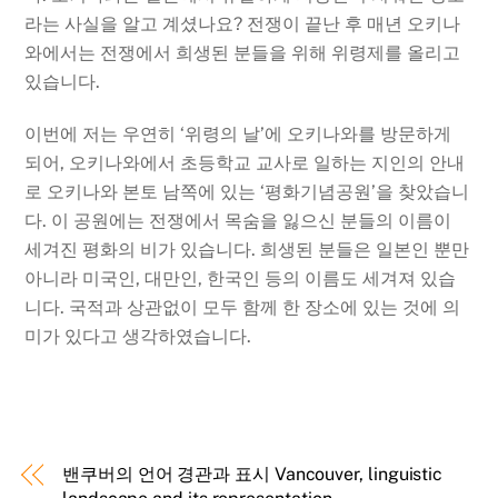
라는 사실을 알고 계셨나요? 전쟁이 끝난 후 매년 오키나
와에서는 전쟁에서 희생된 분들을 위해 위령제를 올리고
있습니다.
이번에 저는 우연히 ‘위령의 날’에 오키나와를 방문하게
되어, 오키나와에서 초등학교 교사로 일하는 지인의 안내
로 오키나와 본토 남쪽에 있는 ‘평화기념공원’을 찾았습니
다. 이 공원에는 전쟁에서 목숨을 잃으신 분들의 이름이
세겨진 평화의 비가 있습니다. 희생된 분들은 일본인 뿐만
아니라 미국인, 대만인, 한국인 등의 이름도 세겨져 있습
니다. 국적과 상관없이 모두 함께 한 장소에 있는 것에 의
미가 있다고 생각하였습니다.
밴쿠버의 언어 경관과 표시 Vancouver, linguistic