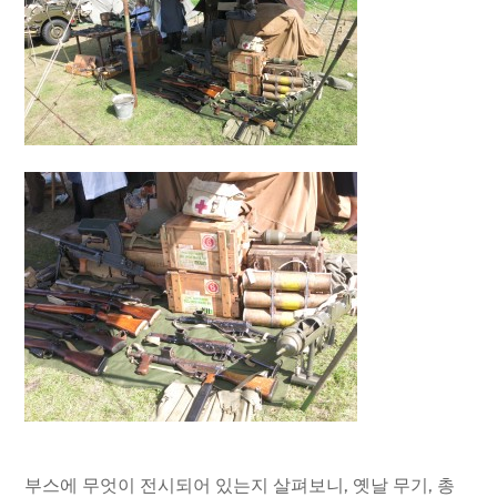
부스에 무엇이 전시되어 있는지 살펴보니, 옛날 무기, 총