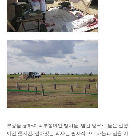
부상을 당하여 피투성이인 병사들, 빨간 잉크로 물든 인형
이긴 했지만. 살아있는 의사는 필사적으로 바늘과 실을 이