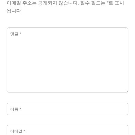
이메일 주소는 공개되지 않습니다.
필수 필드는
*
로 표시
됩니다
댓글
*
이름
*
이메일
*