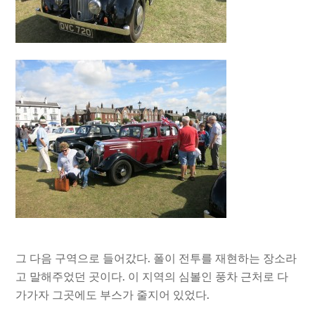
그 다음 구역으로 들어갔다. 폴이 전투를 재현하는 장소라
고 말해주었던 곳이다. 이 지역의 심볼인 풍차 근처로 다
가가자 그곳에도 부스가 줄지어 있었다.