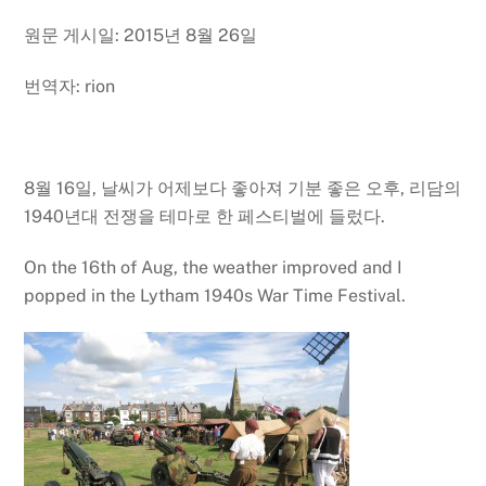
원문 게시일: 2015년 8월 26일
번역자: rion
8월 16일, 날씨가 어제보다 좋아져 기분 좋은 오후, 리담의
1940년대 전쟁을 테마로 한 페스티벌에 들렀다.
On the 16th of Aug, the weather improved and I
popped in the Lytham 1940s War Time Festival.