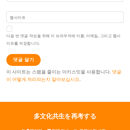
웹사이트
다음 번 댓글 작성을 위해 이 브라우저에 이름, 이메일, 그리고 웹사
이트를 저장합니다.
이 사이트는 스팸을 줄이는 아키스밋을 사용합니다.
댓글
이 어떻게 처리되는지 알아보십시오
.
多文化共生を再考する