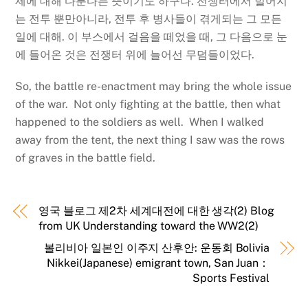
제에 대해 다룬다는 뜻이기도 하구나. 전쟁터에서 벌어지
는 전투 뿐만아니라, 전투 후 병사들이 겪게되는 그 모든
일에 대해. 이 부스에서 걸음을 떼었을 때, 그 다음으로 눈
에 들어온 것은 전쟁터 위에 늘어선 무덤들이었다.
So, the battle re-enactment may bring the whole issue
of the war. Not only fighting at the battle, then what
happened to the soldiers as well. When I walked
away from the tent, the next thing I saw was the rows
of graves in the battle field.
영국 블로그 제2차 세계대전에 대한 생각(2) Blog
from UK Understanding toward the WW2(2)
볼리비아 일본인 이주지 산후안: 운동회 Bolivia
Nikkei(Japanese) emigrant town, San Juan：
Sports Festival