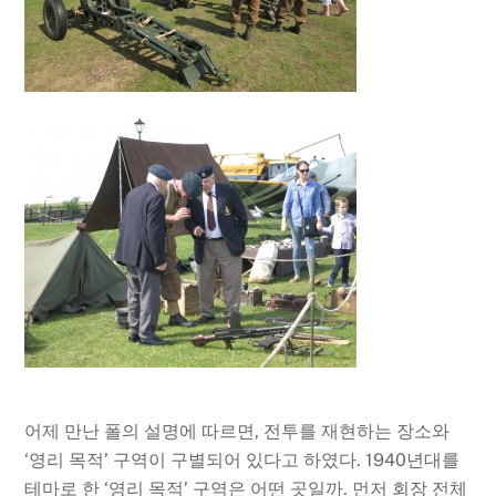
어제 만난 폴의 설명에 따르면, 전투를 재현하는 장소와
‘영리 목적’ 구역이 구별되어 있다고 하였다. 1940년대를
테마로 한 ‘영리 목적’ 구역은 어떤 곳일까. 먼저 회장 전체