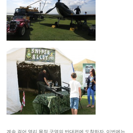
계속 걸어 영리 목적 구역의 반대편에 도착하자, 이번에는