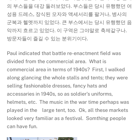
의 부스들을 대강 둘러보았다. 부스들은 당시 유행했던 여
성용 드레스, 장식된 모자와 액세서리를 팔거나, 병사의
군복과 헬멧까지 있었다. 큰 부스에서는 당시 유행했던 음
악까지 흐르고 있었다. 이 구역은 그야말로 축제같구나.
방문자들이 즐길 수 있는 분위기이다.
Paul indicated that battle re-enactment field was
divided from the commercial area. What is
commercial area in terms of 1940s? First, I walked
along glancing the whole stalls and tents; they were
selling fashionable dresses, fancy hats and
accessaries in 1940s, so as soldier’s uniforms,
helmets, etc. The music in the war time perhaps was
played in the large tent, too. Ok, all these markets
looked very familiar as a festival. Somthing people
can have fun.