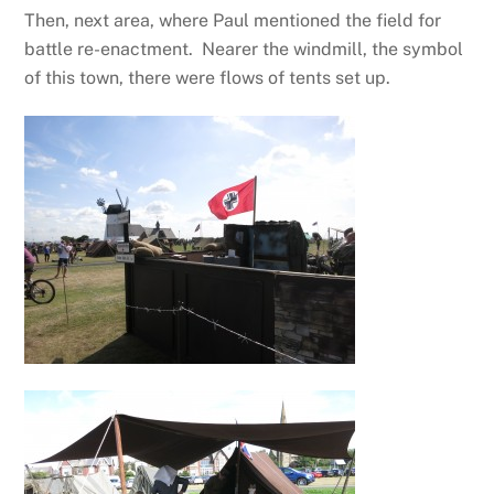
Then, next area, where Paul mentioned the field for
battle re-enactment. Nearer the windmill, the symbol
of this town, there were flows of tents set up.