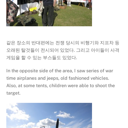
같은 장소의 반대편에는 전쟁 당시의 비행기와 지프차 등
오래된 탈것들이 전시되어 있었다. 그리고 아이들이 사격
게임을 할 수 있는 부스들도 있었다.
In the opposite side of the area, I saw series of war
time airplanes and jeeps, old fashioned vehicles.
Also, at some tents, children were able to shoot the
target.