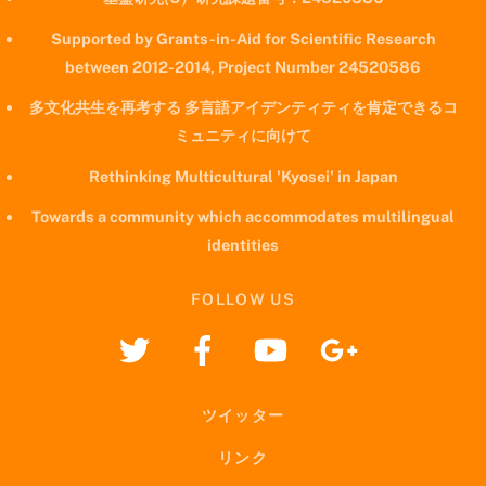
Supported by Grants-in-Aid for Scientific Research
between 2012-2014, Project Number 24520586
多文化共生を再考する 多言語アイデンティティを肯定できるコ
ミュニティに向けて
Rethinking Multicultural 'Kyosei' in Japan
Towards a community which accommodates multilingual
identities
FOLLOW US
ツイッター
リンク