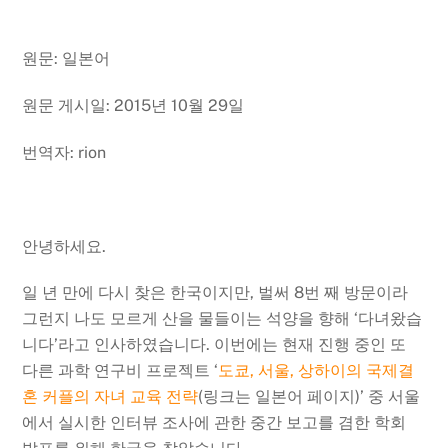
원문: 일본어
원문 게시일: 2015년 10월 29일
번역자: rion
안녕하세요.
일 년 만에 다시 찾은 한국이지만, 벌써 8번 째 방문이라
그런지 나도 모르게 산을 물들이는 석양을 향해 ‘다녀왔습
니다’라고 인사하였습니다. 이번에는 현재 진행 중인 또
다른 과학 연구비 프로젝트 ‘
도쿄, 서울, 상하이의 국제결
혼 커플의 자녀 교육 전략
(링크는 일본어 페이지)’ 중 서울
에서 실시한 인터뷰 조사에 관한 중간 보고를 겸한 학회