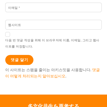
이메일
*
웹사이트
다음 번 댓글 작성을 위해 이 브라우저에 이름, 이메일, 그리고 웹사
이트를 저장합니다.
이 사이트는 스팸을 줄이는 아키스밋을 사용합니다.
댓글
이 어떻게 처리되는지 알아보십시오
.
多文化共生を再考する