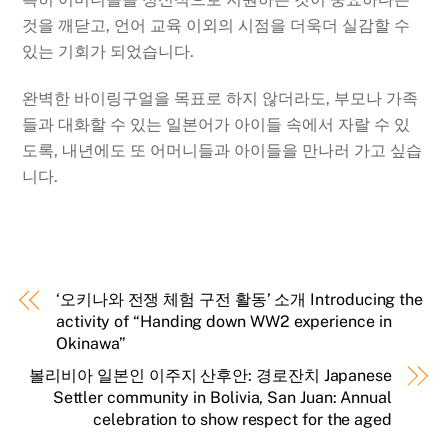
것을 깨닫고, 언어 교육 이외의 시점을 더욱더 실감할 수
있는 기회가 되었습니다.
완벽한 바이링구얼을 목표로 하지 않더라도, 부모나 가족
들과 대화할 수 있는 일본어가 아이들 속에서 자랄 수 있
도록, 내년에도 또 어머니들과 아이들을 만나러 가고 싶습
니다.
‘오키나와 전쟁 체험 구전 활동’ 소개 Introducing the
activity of “Handing down WW2 experience in
Okinawa”
볼리비아 일본인 이주지 산후안: 경로잔치 Japanese
Settler community in Bolivia, San Juan: Annual
celebration to show respect for the aged