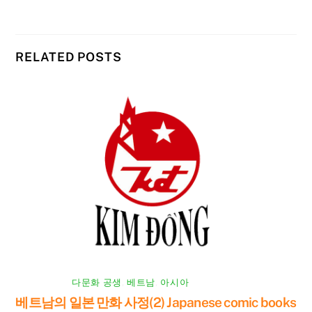
RELATED POSTS
다문화 공생
,
베트남
,
아시아
베트남의 일본 만화 사정(2) Japanese comic books