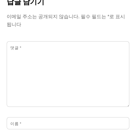
답글 남기기
이메일 주소는 공개되지 않습니다.
필수 필드는
*
로 표시
됩니다
댓글
*
이름
*