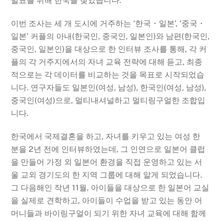
발표를 위해 한국을 찾았습니다.
이번 조사는 세 개 도시에 거주하는 ‘한국・일본’, ‘중국・
일본’ 커플의 아내(한국인, 중국인, 일본인)와 남편(한국인,
중국인, 일본인)을 대상으로 한 인터뷰 조사를 통해, 각 커
플의 각 거주지에서의 자녀 교육 전략에 대해 듣고, 최종
적으로는 각 데이터를 비교하는 것을 목표로 시작되었습
니다. 연구자들도 일본인(여성, 남성), 한국인(여성, 남성),
중국인(여성)으로, 멀티내셔널하고 멀티링구얼한 조합입
니다.
한국에서 국제결혼을 하고, 자녀를 키우고 있는 여성 한
분을 2년 전에 인터뷰하였는데, 그 인연으로 일본어 클럽
을 만들어 가정 외 일본어 환경을 직접 운영하고 있는 서
울 교외 경기도의 한 지역 그룹에 대해 알게 되었습니다.
그 다음해인 작년 11월, 아이들을 대상으로 한 일본어 교실
을 실제로 견학하고, 아이들이 수업을 받고 있는 동안 어
머니들과 바이링구얼이 되기 위한 자녀 교육에 대해 함께