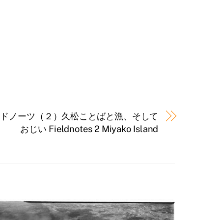
ールドノーツ（２）久松ことばと漁、そして
おじい Fieldnotes 2 Miyako Island