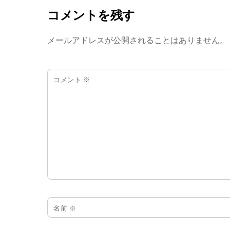
コメントを残す
メールアドレスが公開されることはありません。
コメント
※
名前
※