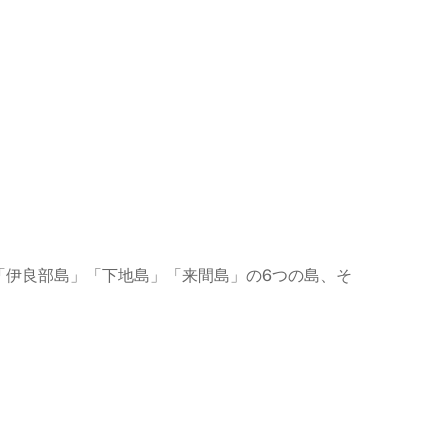
」「伊良部島」「下地島」「来間島」の6つの島、そ