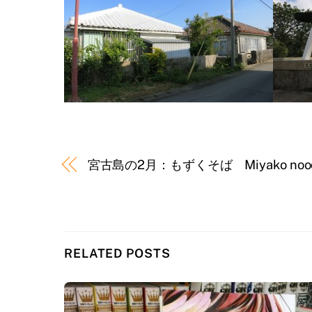
宮古島の2月：もずくそば Miyako noodle 
RELATED POSTS