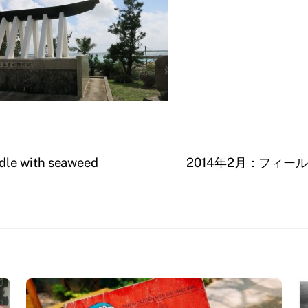
with seaweed
2014年2月：フィ