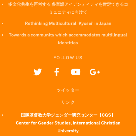
多文化共生を再考する 多言語アイデンティティを肯定できるコ
ミュニティに向けて
Rethinking Multicultural 'Kyosei' in Japan
Towards a community which accommodates multilingual
identities
FOLLOW US
ツイッター
リンク
国際基督教大学ジェンダー研究センター【CGS】
Center for Gender Studies, International Christian
University