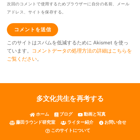
次回のコメントで使用するためブラウザーに自分の名前、メール
アドレス、サイトを保存する。
このサイトはスパムを低減するために Akismet を使っ
ています。
コメントデータの処理方法の詳細はこちらを
ご覧ください
。
多文化共生を再考する
ホーム
ブログ
動画と写真
藤田ラウンド研究室
ライター紹介
お問い合せ
このサイトについて