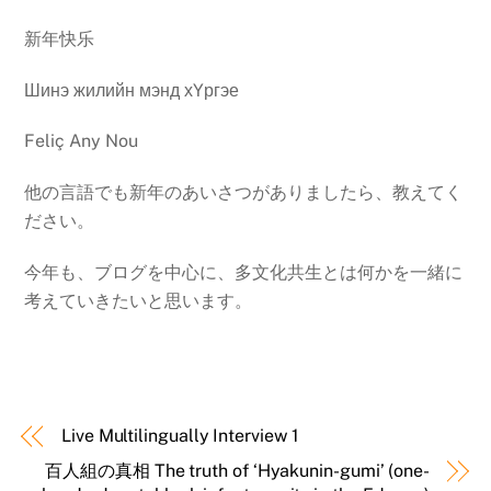
新年快乐
Шинэ жилийн мэнд хYргэе
Feliç Any Nou
他の言語でも新年のあいさつがありましたら、教えてく
ださい。
今年も、ブログを中心に、多文化共生とは何かを一緒に
考えていきたいと思います。
Live Multilingually Interview 1
百人組の真相 The truth of ‘Hyakunin-gumi’ (one-