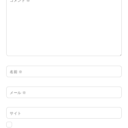
コメント
※
名前
※
メール
※
サイト