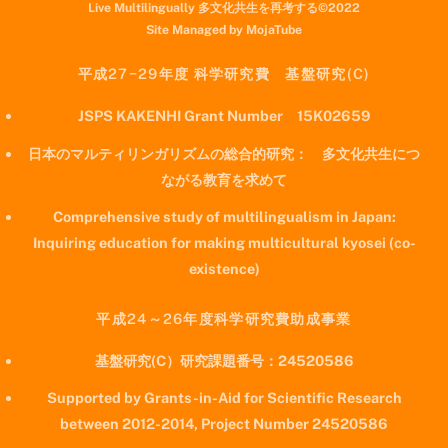
Live Multilingually 多文化共生を再考する©2022
Site Managed by MojaTube
平成27−29年度 科学研究費 基盤研究(C)
JSPS KAKENHI Grant Number 15K02659
日本のマルティリンガリズムの総合的研究： 多文化共生につ
ながる教育を求めて
Comprehensive study of multilingualism in Japan:
Inquiring education for making multicultural kyosei (co-
existence)
平成24～26年度科学研究費助成事業
基盤研究(C）研究課題番号：24520586
Supported by Grants-in-Aid for Scientific Research
between 2012-2014, Project Number 24520586