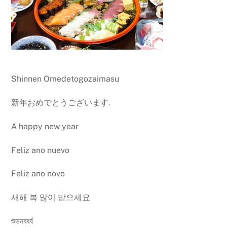
Shinnen Omedetogozaimasu
新年おめでとうございます.
A happy new year
Feliz ano nuevo
Feliz ano novo
새해 복 많이 받으세요
শুভনববর্ষ