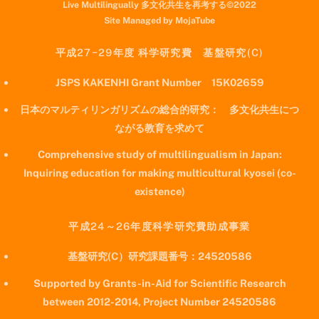
Live Multilingually 多文化共生を再考する©2022
Site Managed by MojaTube
平成27−29年度 科学研究費 基盤研究(C)
JSPS KAKENHI Grant Number 15K02659
日本のマルティリンガリズムの総合的研究： 多文化共生につ
ながる教育を求めて
Comprehensive study of multilingualism in Japan:
Inquiring education for making multicultural kyosei (co-
existence)
平成24～26年度科学研究費助成事業
基盤研究(C）研究課題番号：24520586
Supported by Grants-in-Aid for Scientific Research
between 2012-2014, Project Number 24520586