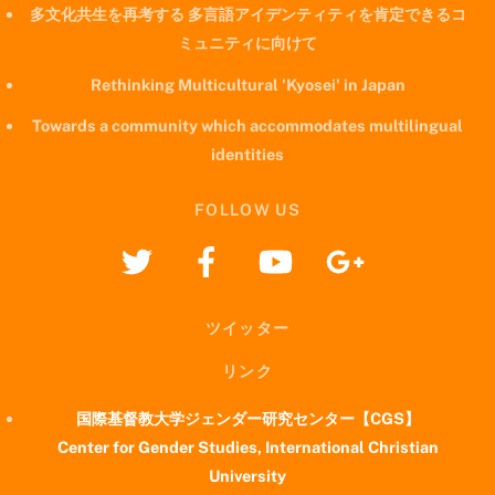
多文化共生を再考する 多言語アイデンティティを肯定できるコ
ミュニティに向けて
Rethinking Multicultural 'Kyosei' in Japan
Towards a community which accommodates multilingual
identities
FOLLOW US
ツイッター
リンク
国際基督教大学ジェンダー研究センター【CGS】
Center for Gender Studies, International Christian
University