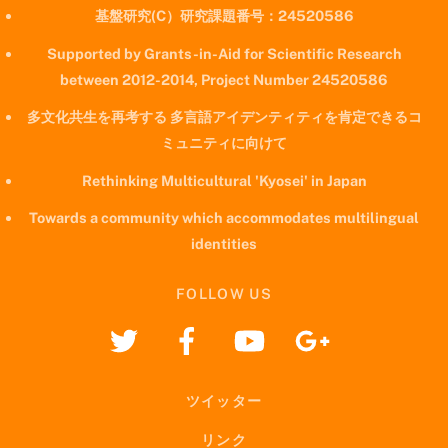
基盤研究(C）研究課題番号：24520586
Supported by Grants-in-Aid for Scientific Research
between 2012-2014, Project Number 24520586
多文化共生を再考する 多言語アイデンティティを肯定できるコ
ミュニティに向けて
Rethinking Multicultural 'Kyosei' in Japan
Towards a community which accommodates multilingual
identities
FOLLOW US
ツイッター
リンク