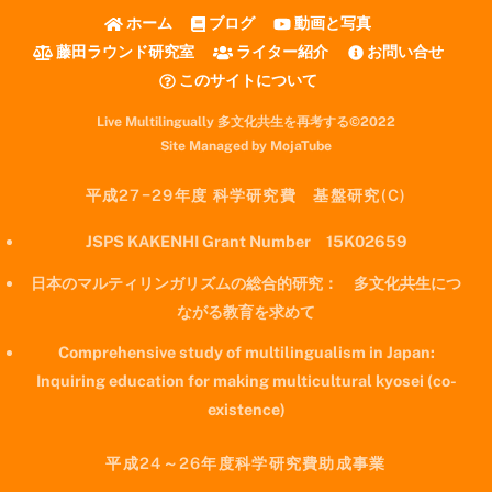
ホーム
ブログ
動画と写真
藤田ラウンド研究室
ライター紹介
お問い合せ
このサイトについて
Live Multilingually 多文化共生を再考する©2022
Site Managed by MojaTube
平成27−29年度 科学研究費 基盤研究(C)
JSPS KAKENHI Grant Number 15K02659
日本のマルティリンガリズムの総合的研究： 多文化共生につ
ながる教育を求めて
Comprehensive study of multilingualism in Japan:
Inquiring education for making multicultural kyosei (co-
existence)
平成24～26年度科学研究費助成事業