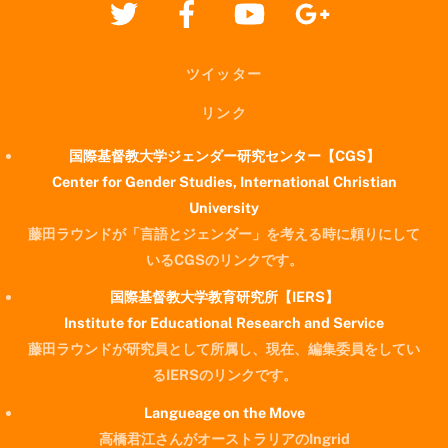
ツイッター
リンク
国際基督教大学ジェンダー研究センター【CGS】
Center for Gender Studies, International Christian
University
藤田ラウンドが「言語とジェンダー」を考える時に頼りにして
いるCGSのリンクです。
国際基督教大学教育研究所【IERS】
Institute for Educational Research and Service
藤田ラウンドが研究員として所属し、現在、編集委員をしてい
るIERSのリンクです。
Langueage on the Move
高橋君江さんがオーストラリアのIngrid