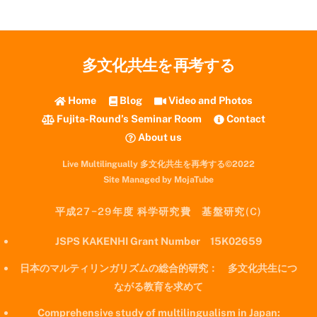
多文化共生を再考する
Home
Blog
Video and Photos
Fujita-Round’s Seminar Room
Contact
About us
Live Multilingually 多文化共生を再考する©2022
Site Managed by MojaTube
平成27−29年度 科学研究費 基盤研究(C)
JSPS KAKENHI Grant Number 15K02659
日本のマルティリンガリズムの総合的研究： 多文化共生につ
ながる教育を求めて
Comprehensive study of multilingualism in Japan: