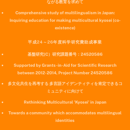
ながる教育を求めて
Comprehensive study of multilingualism in Japan:
Inquiring education for making multicultural kyosei (co-
existence)
平成24～26年度科学研究費助成事業
基盤研究(C）研究課題番号：24520586
Supported by Grants-in-Aid for Scientific Research
between 2012-2014, Project Number 24520586
多文化共生を再考する 多言語アイデンティティを肯定できるコ
ミュニティに向けて
Rethinking Multicultural 'Kyosei' in Japan
Towards a community which accommodates multilingual
identities