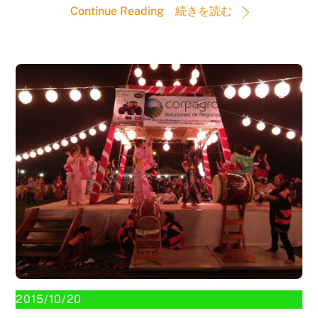
Continue Reading 続きを読む
2015/10/20