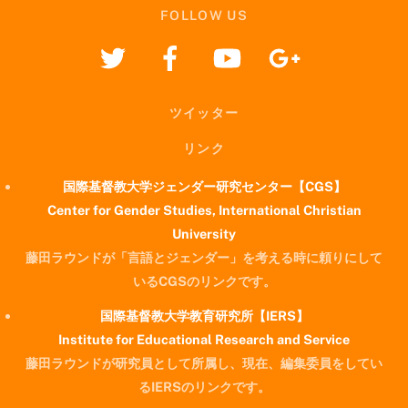
FOLLOW US
ツイッター
リンク
国際基督教大学ジェンダー研究センター【CGS】
Center for Gender Studies, International Christian
University
藤田ラウンドが「言語とジェンダー」を考える時に頼りにして
いるCGSのリンクです。
国際基督教大学教育研究所【IERS】
Institute for Educational Research and Service
藤田ラウンドが研究員として所属し、現在、編集委員をしてい
るIERSのリンクです。