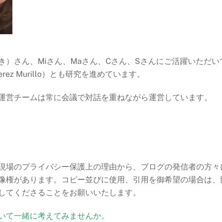
き）さん、Miさん、Maさん、Cさん、Sさんにご活躍いただ
rez Murillo）とも研究を進めています。
運営チームは常に会議で対話を重ねながら運営しています。
現場のプライバシー保護上の理由から、ブログの発信者の方々
像権があります。コピー並びに使用、引用を御希望の場合は、
してくださることをお願いいたします。
いて一緒に考えてみませんか。