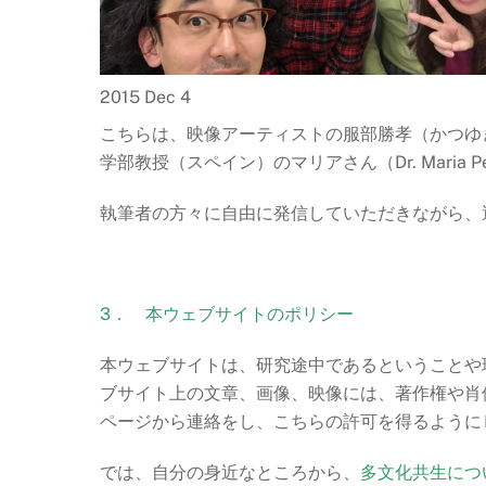
2015 Dec 4
こちらは、映像アーティストの服部勝孝（かつゆ
学部教授（スペイン）のマリアさん（Dr. Maria Pe
執筆者の方々に自由に発信していただきながら、
3． 本ウェブサイトのポリシー
本ウェブサイトは、研究途中であるということや
ブサイト上の文章、画像、映像には、著作権や肖
ページから連絡をし、こちらの許可を得るように
では、自分の身近なところから、
多文化共生につ