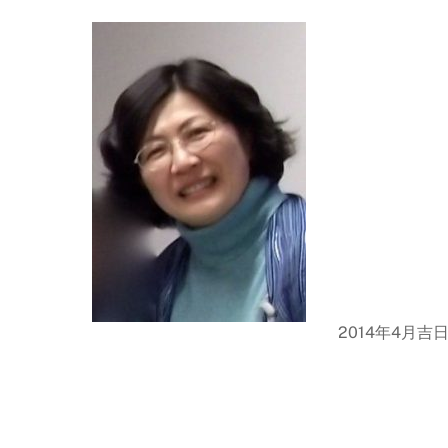
2014年4月吉日