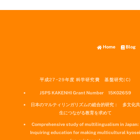
Home
Blog
平成27−29年度 科学研究費 基盤研究(C)
JSPS KAKENHI Grant Number 15K02659
日本のマルティリンガリズムの総合的研究： 多文化共
生につながる教育を求めて
Comprehensive study of multilingualism in Japan:
Inquiring education for making multicultural kyose