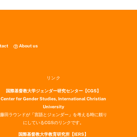
tact
About us
リンク
国際基督教大学ジェンダー研究センター【CGS】
Center for Gender Studies, International Christian
University
藤田ラウンドが「言語とジェンダー」を考える時に頼り
にしているCGSのリンクです。
国際基督教大学教育研究所【IERS】