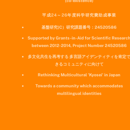
(co-existence)
平成24～26年度科学研究費助成事業
基盤研究(C）研究課題番号：24520586
Supported by Grants-in-Aid for Scientific Researc
between 2012-2014, Project Number 24520586
多文化共生を再考する 多言語アイデンティティを肯定
きるコミュニティに向けて
Rethinking Multicultural 'Kyosei' in Japan
Towards a community which accommodates
multilingual identities