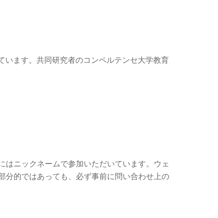
いています。共同研究者のコンペルテンセ大学教育
にはニックネームで参加いただいています。ウェ
部分的ではあっても、必ず事前に問い合わせ上の