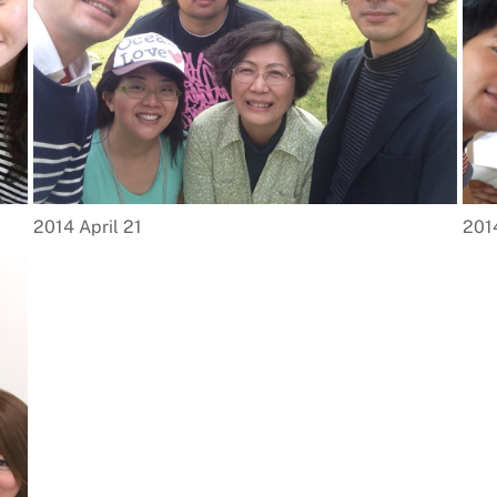
2014 April 21
2014