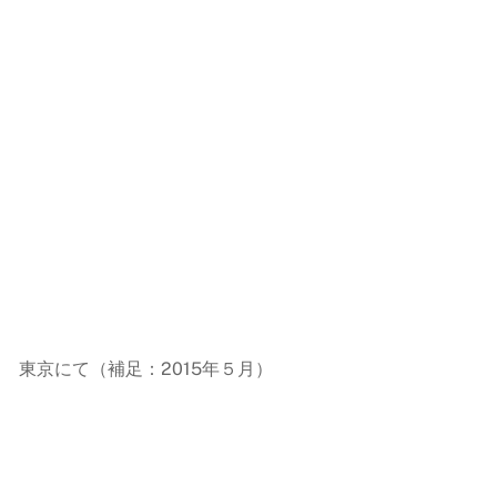
 東京にて（補足：2015年５月）