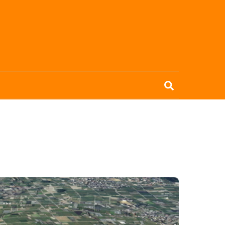
Search