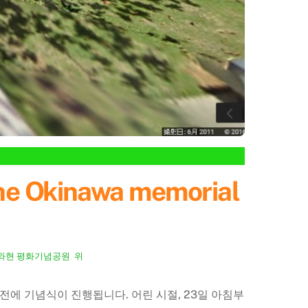
 Okinawa memorial
와현 평화기념공원
,
위
에 기념식이 진행됩니다. 어린 시절, 23일 아침부