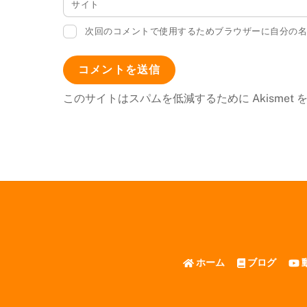
サイト
次回のコメントで使用するためブラウザーに自分の
このサイトはスパムを低減するために Akismet
ホーム
ブログ