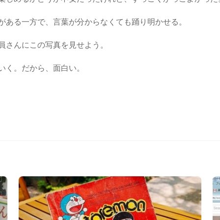
がある一方で、言葉が分からなくても踊り明かせる。
員さんにこの写真を見せよう。
いく。だから、面白い。