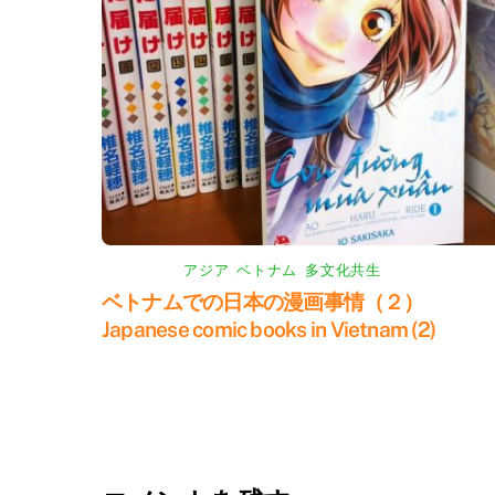
アジア
,
ベトナム
,
多文化共生
ベトナムでの日本の漫画事情（２）
Japanese comic books in Vietnam (2)