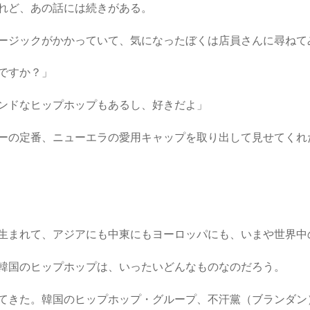
れど、あの話には続きがある。
ージックがかかっていて、気になったぼくは店員さんに尋ねて
ですか？」
ウンドなヒップホップもあるし、好きだよ」
ーの定番、ニューエラの愛用キャップを取り出して見せてくれ
生まれて、アジアにも中東にもヨーロッパにも、いまや世界中
韓国のヒップホップは、いったいどんなものなのだろう。
てきた。韓国のヒップホップ・グループ、不汗黨（ブランダン