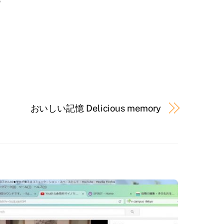
おいしい記憶 Delicious memory