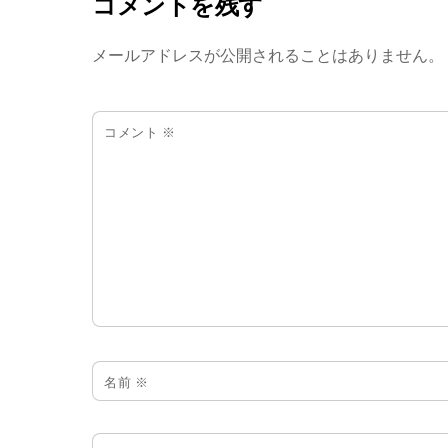
コメントを残す
メールアドレスが公開されることはありません。
コメント
※
名前
※