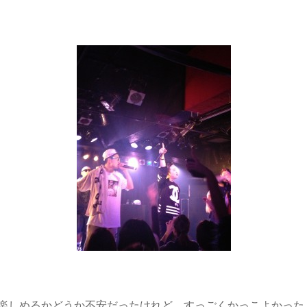
楽しめるかどうか不安だったけれど、すっごくかっこよかった