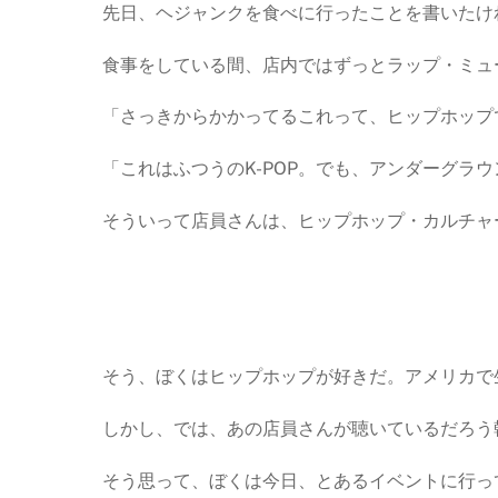
先日、ヘジャンクを食べに行ったことを書いたけ
食事をしている間、店内ではずっとラップ・ミュ
「さっきからかかってるこれって、ヒップホップ
「これはふつうのK-POP。でも、アンダーグラ
そういって店員さんは、ヒップホップ・カルチャ
そう、ぼくはヒップホップが好きだ。アメリカで
しかし、では、あの店員さんが聴いているだろう
そう思って、ぼくは今日、とあるイベントに行っ