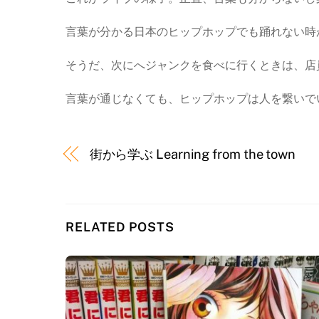
言葉が分かる日本のヒップホップでも踊れない時
そうだ、次にへジャンクを食べに行くときは、店
言葉が通じなくても、ヒップホップは人を繋いで
街から学ぶ Learning from the town
RELATED POSTS