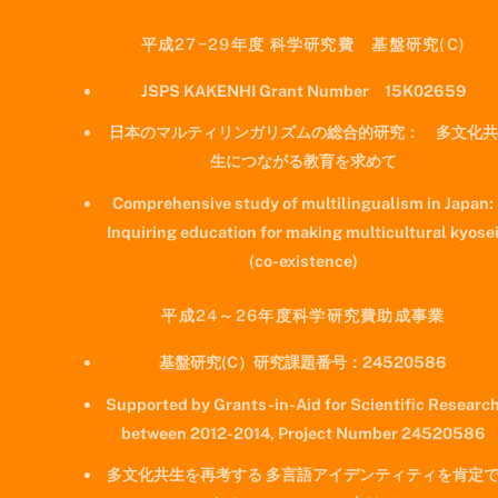
平成27−29年度 科学研究費 基盤研究(C)
JSPS KAKENHI Grant Number 15K02659
日本のマルティリンガリズムの総合的研究： 多文化共
生につながる教育を求めて
Comprehensive study of multilingualism in Japan:
Inquiring education for making multicultural kyose
(co-existence)
平成24～26年度科学研究費助成事業
基盤研究(C）研究課題番号：24520586
Supported by Grants-in-Aid for Scientific Researc
between 2012-2014, Project Number 24520586
多文化共生を再考する 多言語アイデンティティを肯定