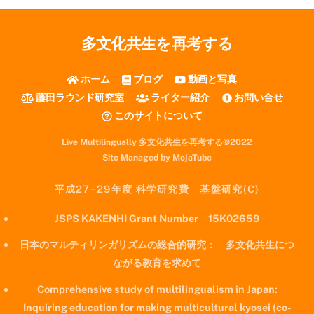
多文化共生を再考する
ホーム
ブログ
動画と写真
藤田ラウンド研究室
ライター紹介
お問い合せ
このサイトについて
Live Multilingually 多文化共生を再考する©2022
Site Managed by MojaTube
平成27−29年度 科学研究費 基盤研究(C)
JSPS KAKENHI Grant Number 15K02659
日本のマルティリンガリズムの総合的研究： 多文化共生につ
ながる教育を求めて
Comprehensive study of multilingualism in Japan:
Inquiring education for making multicultural kyosei (co-