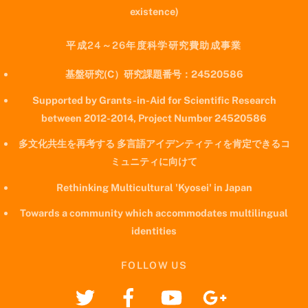
existence)
平成24～26年度科学研究費助成事業
基盤研究(C）研究課題番号：24520586
Supported by Grants-in-Aid for Scientific Research
between 2012-2014, Project Number 24520586
多文化共生を再考する 多言語アイデンティティを肯定できるコ
ミュニティに向けて
Rethinking Multicultural 'Kyosei' in Japan
Towards a community which accommodates multilingual
identities
FOLLOW US