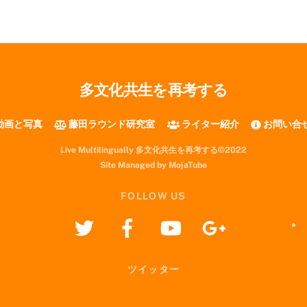
多文化共生を再考する
動画と写真
藤田ラウンド研究室
ライター紹介
お問い合
Live Multilingually 多文化共生を再考する©2022
Site Managed by MojaTube
FOLLOW US
ツイッター