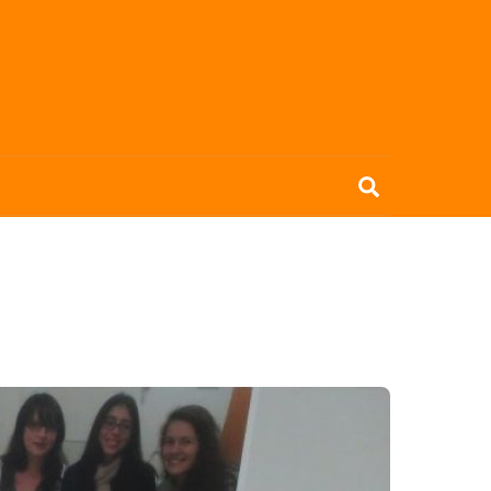
Search