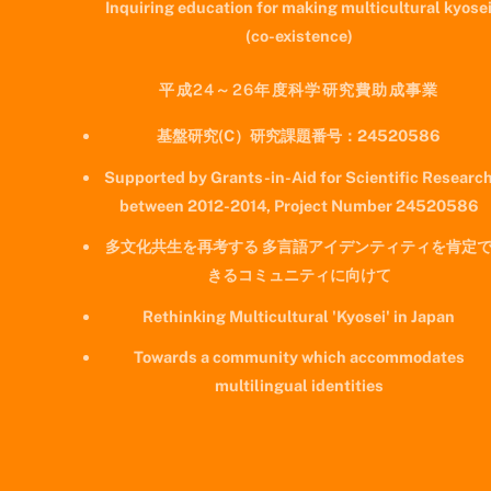
Inquiring education for making multicultural kyose
(co-existence)
平成24～26年度科学研究費助成事業
基盤研究(C）研究課題番号：24520586
Supported by Grants-in-Aid for Scientific Researc
between 2012-2014, Project Number 24520586
多文化共生を再考する 多言語アイデンティティを肯定
きるコミュニティに向けて
Rethinking Multicultural 'Kyosei' in Japan
Towards a community which accommodates
multilingual identities