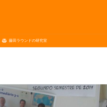
藤田ラウンドの研究室