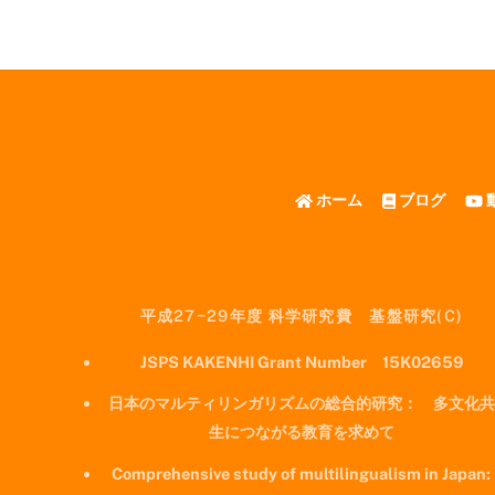
ホーム
ブログ
平成27−29年度 科学研究費 基盤研究(C)
JSPS KAKENHI Grant Number 15K02659
日本のマルティリンガリズムの総合的研究： 多文化共
生につながる教育を求めて
Comprehensive study of multilingualism in Japan: