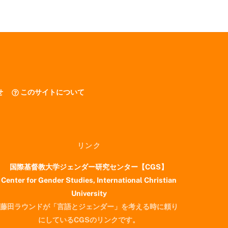
せ
このサイトについて
リンク
国際基督教大学ジェンダー研究センター【CGS】
Center for Gender Studies, International Christian
University
藤田ラウンドが「言語とジェンダー」を考える時に頼り
にしているCGSのリンクです。