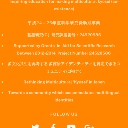
Inquiring education for making multicultural kyosei (co-
existence)
平成24～26年度科学研究費助成事業
基盤研究(C）研究課題番号：24520586
Supported by Grants-in-Aid for Scientific Research
between 2012-2014, Project Number 24520586
多文化共生を再考する 多言語アイデンティティを肯定できるコ
ミュニティに向けて
Rethinking Multicultural 'Kyosei' in Japan
Towards a community which accommodates multilingual
identities
FOLLOW US