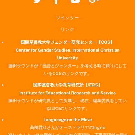
ツイッター
リンク
国際基督教大学ジェンダー研究センター【CGS】
Center for Gender Studies, International Christian
University
藤田ラウンドが「言語とジェンダー」を考える時に頼りにして
いるCGSのリンクです。
国際基督教大学教育研究所【IERS】
Institute for Educational Research and Service
藤田ラウンドが研究員として所属し、現在、編集委員をしてい
るIERSのリンクです。
Langueage on the Move
高橋君江さんがオーストラリアのIngrid