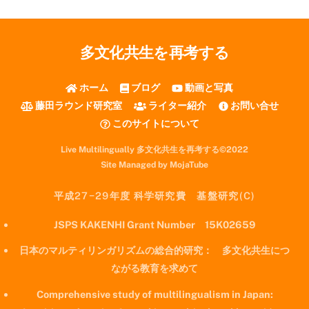
多文化共生を再考する
ホーム
ブログ
動画と写真
藤田ラウンド研究室
ライター紹介
お問い合せ
このサイトについて
Live Multilingually 多文化共生を再考する©2022
Site Managed by MojaTube
平成27−29年度 科学研究費 基盤研究(C)
JSPS KAKENHI Grant Number 15K02659
日本のマルティリンガリズムの総合的研究： 多文化共生につ
ながる教育を求めて
Comprehensive study of multilingualism in Japan: