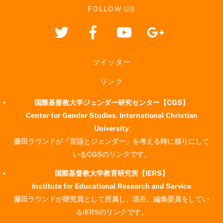
FOLLOW US
ツイッター
リンク
国際基督教大学ジェンダー研究センター【CGS】
Center for Gender Studies, International Christian
University
藤田ラウンドが「言語とジェンダー」を考える時に頼りにして
いるCGSのリンクです。
国際基督教大学教育研究所【IERS】
Institute for Educational Research and Service
藤田ラウンドが研究員として所属し、現在、編集委員をしてい
るIERSのリンクです。