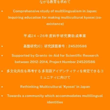
ながる教育を求めて
Comprehensive study of multilingualism in Japan:
Inquiring education for making multicultural kyosei (co-
existence)
平成24～26年度科学研究費助成事業
基盤研究(C）研究課題番号：24520586
Supported by Grants-in-Aid for Scientific Research
between 2012-2014, Project Number 24520586
多文化共生を再考する 多言語アイデンティティを肯定できるコ
ミュニティに向けて
Rethinking Multicultural 'Kyosei' in Japan
Towards a community which accommodates multilingual
identities