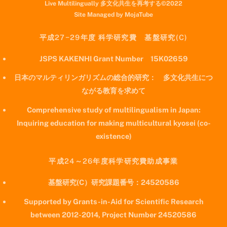
Live Multilingually 多文化共生を再考する©2022
Site Managed by MojaTube
平成27−29年度 科学研究費 基盤研究(C)
JSPS KAKENHI Grant Number 15K02659
日本のマルティリンガリズムの総合的研究： 多文化共生につ
ながる教育を求めて
Comprehensive study of multilingualism in Japan:
Inquiring education for making multicultural kyosei (co-
existence)
平成24～26年度科学研究費助成事業
基盤研究(C）研究課題番号：24520586
Supported by Grants-in-Aid for Scientific Research
between 2012-2014, Project Number 24520586