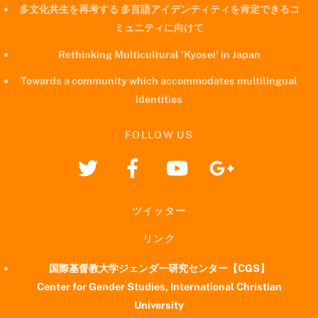
多文化共生を再考する 多言語アイデンティティを肯定できるコ
ミュニティに向けて
Rethinking Multicultural 'Kyosei' in Japan
Towards a community which accommodates multilingual
identities
FOLLOW US
ツイッター
リンク
国際基督教大学ジェンダー研究センター【CGS】
Center for Gender Studies, International Christian
University