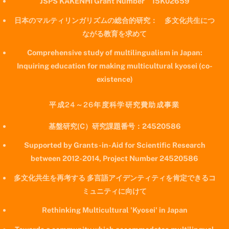
JSPS KAKENHI Grant Number 15K02659
日本のマルティリンガリズムの総合的研究： 多文化共生につ
ながる教育を求めて
Comprehensive study of multilingualism in Japan:
Inquiring education for making multicultural kyosei (co-
existence)
平成24～26年度科学研究費助成事業
基盤研究(C）研究課題番号：24520586
Supported by Grants-in-Aid for Scientific Research
between 2012-2014, Project Number 24520586
多文化共生を再考する 多言語アイデンティティを肯定できるコ
ミュニティに向けて
Rethinking Multicultural 'Kyosei' in Japan