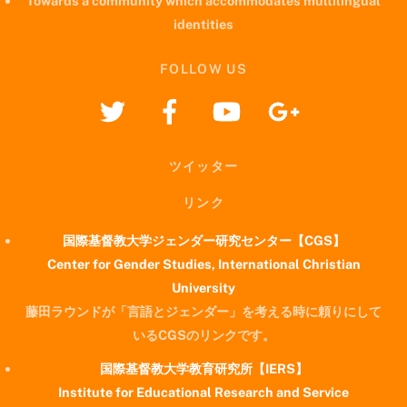
Towards a community which accommodates multilingual
identities
FOLLOW US
ツイッター
リンク
国際基督教大学ジェンダー研究センター【CGS】
Center for Gender Studies, International Christian
University
藤田ラウンドが「言語とジェンダー」を考える時に頼りにして
いるCGSのリンクです。
国際基督教大学教育研究所【IERS】
Institute for Educational Research and Service