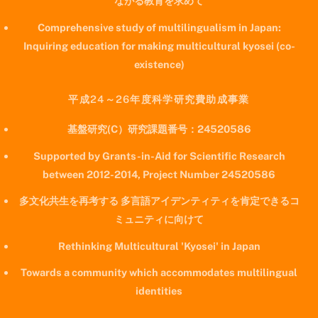
ながる教育を求めて
Comprehensive study of multilingualism in Japan:
Inquiring education for making multicultural kyosei (co-
existence)
平成24～26年度科学研究費助成事業
基盤研究(C）研究課題番号：24520586
Supported by Grants-in-Aid for Scientific Research
between 2012-2014, Project Number 24520586
多文化共生を再考する 多言語アイデンティティを肯定できるコ
ミュニティに向けて
Rethinking Multicultural 'Kyosei' in Japan
Towards a community which accommodates multilingual
identities