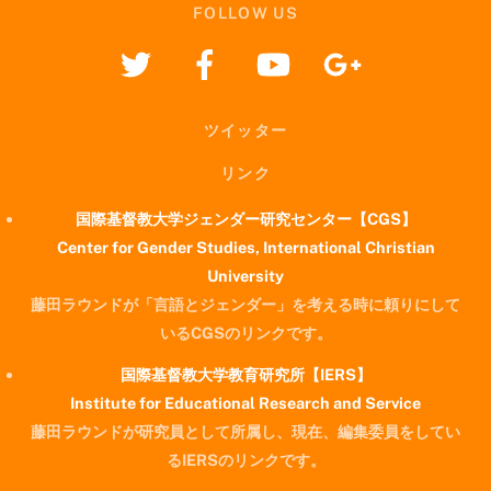
FOLLOW US
ツイッター
リンク
国際基督教大学ジェンダー研究センター【CGS】
Center for Gender Studies, International Christian
University
藤田ラウンドが「言語とジェンダー」を考える時に頼りにして
いるCGSのリンクです。
国際基督教大学教育研究所【IERS】
Institute for Educational Research and Service
藤田ラウンドが研究員として所属し、現在、編集委員をしてい
るIERSのリンクです。