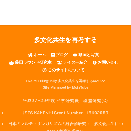
多文化共生を再考する
ホーム
ブログ
動画と写真
藤田ラウンド研究室
ライター紹介
お問い合せ
このサイトについて
Live Multilingually 多文化共生を再考する©2022
Site Managed by MojaTube
平成27−29年度 科学研究費 基盤研究(C)
JSPS KAKENHI Grant Number 15K02659
日本のマルティリンガリズムの総合的研究： 多文化共生につ