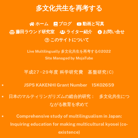
多文化共生を再考する
ホーム
ブログ
動画と写真
藤田ラウンド研究室
ライター紹介
お問い合せ
このサイトについて
Live Multilingually 多文化共生を再考する©2022
Site Managed by MojaTube
平成27−29年度 科学研究費 基盤研究(C)
JSPS KAKENHI Grant Number 15K02659
日本のマルティリンガリズムの総合的研究： 多文化共生につ
ながる教育を求めて
Comprehensive study of multilingualism in Japan:
Inquiring education for making multicultural kyosei (co-
existence)