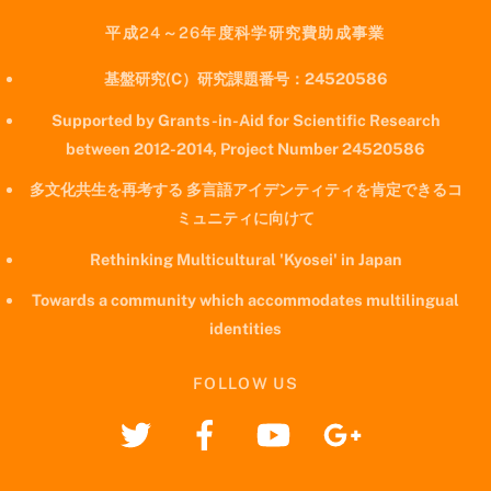
平成24～26年度科学研究費助成事業
基盤研究(C）研究課題番号：24520586
Supported by Grants-in-Aid for Scientific Research
between 2012-2014, Project Number 24520586
多文化共生を再考する 多言語アイデンティティを肯定できるコ
ミュニティに向けて
Rethinking Multicultural 'Kyosei' in Japan
Towards a community which accommodates multilingual
identities
FOLLOW US