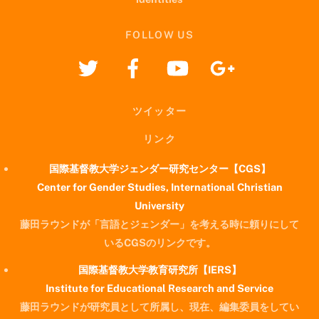
FOLLOW US
ツイッター
リンク
国際基督教大学ジェンダー研究センター【CGS】
Center for Gender Studies, International Christian
University
藤田ラウンドが「言語とジェンダー」を考える時に頼りにして
いるCGSのリンクです。
国際基督教大学教育研究所【IERS】
Institute for Educational Research and Service
藤田ラウンドが研究員として所属し、現在、編集委員をしてい