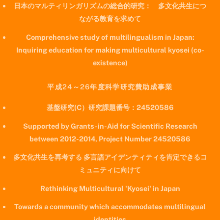
日本のマルティリンガリズムの総合的研究： 多文化共生につ
ながる教育を求めて
Comprehensive study of multilingualism in Japan:
Inquiring education for making multicultural kyosei (co-
existence)
平成24～26年度科学研究費助成事業
基盤研究(C）研究課題番号：24520586
Supported by Grants-in-Aid for Scientific Research
between 2012-2014, Project Number 24520586
多文化共生を再考する 多言語アイデンティティを肯定できるコ
ミュニティに向けて
Rethinking Multicultural 'Kyosei' in Japan
Towards a community which accommodates multilingual
identities