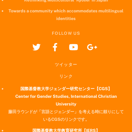
Towards a community which accommodates multilingual
identities
FOLLOW US
ツイッター
リンク
国際基督教大学ジェンダー研究センター【CGS】
Center for Gender Studies, International Christian
University
藤田ラウンドが「言語とジェンダー」を考える時に頼りにして
いるCGSのリンクです。
国際基督教大学教育研究所【IERS】