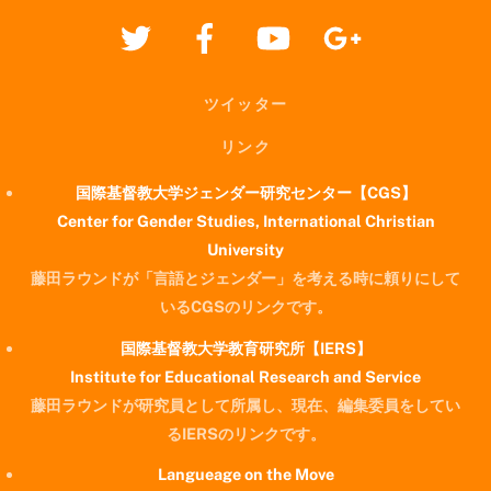
ツイッター
リンク
国際基督教大学ジェンダー研究センター【CGS】
Center for Gender Studies, International Christian
University
藤田ラウンドが「言語とジェンダー」を考える時に頼りにして
いるCGSのリンクです。
国際基督教大学教育研究所【IERS】
Institute for Educational Research and Service
藤田ラウンドが研究員として所属し、現在、編集委員をしてい
るIERSのリンクです。
Langueage on the Move