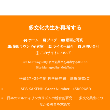
多文化共生を再考する
ホーム
ブログ
動画と写真
藤田ラウンド研究室
ライター紹介
お問い合せ
このサイトについて
Live Multilingually 多文化共生を再考する©2022
Site Managed by MojaTube
平成27−29年度 科学研究費 基盤研究(C)
JSPS KAKENHI Grant Number 15K02659
日本のマルティリンガリズムの総合的研究： 多文化共生につ
ながる教育を求めて